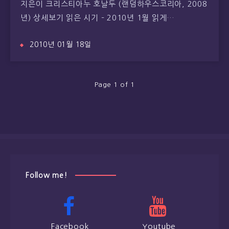
지은이 크리스티아누 호날두 (랜덤하우스코리아, 2008
년) 상세보기 읽은 시기 – 2010년 1월 읽게…
2010년 01월 18일
Page 1 of 1
Follow me!
Facebook
Youtube