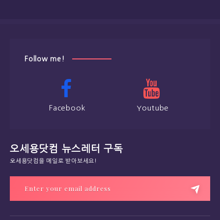
Follow me!
Facebook
Youtube
오세용닷컴 뉴스레터 구독
오세용닷컴을 메일로 받아보세요!