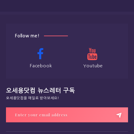
Follow me!
Facebook
Youtube
오세용닷컴 뉴스레터 구독
오세용닷컴을 메일로 받아보세요!