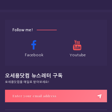
Follow me!
Facebook
Youtube
오세용닷컴 뉴스레터 구독
오세용닷컴을 메일로 받아보세요!