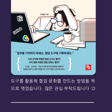
도구를 활용해 협업 문화를 만드는 방법을 책
으로 엮었습니다. 많은 관심 부탁드립니다 :D