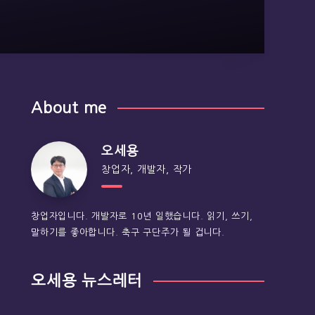
About me
오세용
창업자, 개발자, 작가
창업자입니다. 개발자로 10년 일했습니다. 읽기, 쓰기,
말하기를 좋아합니다. 축구 구단주가 될 겁니다.
오세용 뉴스레터