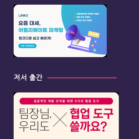
저서 출간