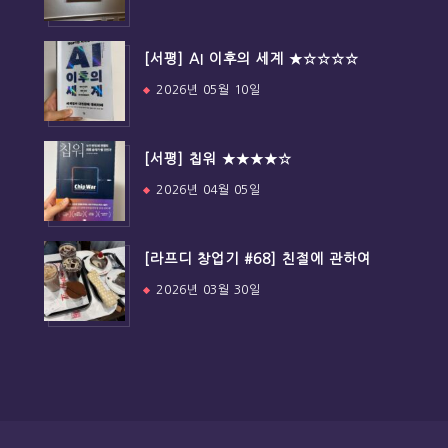
[서평] AI 이후의 세계 ★☆☆☆☆
2026년 05월 10일
[서평] 칩워 ★★★★☆
2026년 04월 05일
[라프디 창업기 #68] 친절에 관하여
2026년 03월 30일