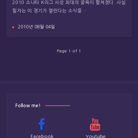
2010 소나타 K리그 사상 최대의 굴욕이 펼쳐졌다. 사실
필자는 이 경기가 열린다는 소식을…
2010년 08월 04일
Page 1 of 1
Follow me!
Facebook
Youtube