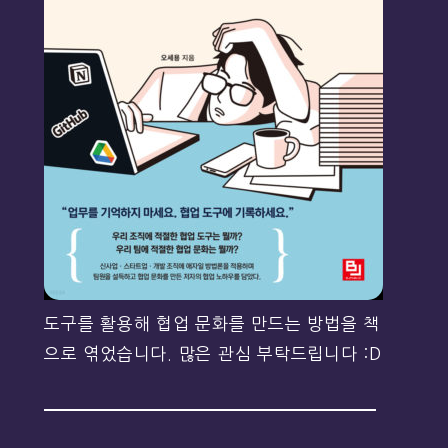
도구를 활용해 협업 문화를 만드는 방법을 책
으로 엮었습니다. 많은 관심 부탁드립니다 :D