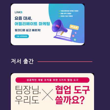
저서 출간