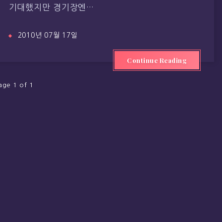
기대했지만 경기장엔…
2010년 07월 17일
Continue Reading
age 1 of 1