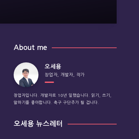
About me
오세용
창업자, 개발자, 작가
창업자입니다. 개발자로 10년 일했습니다. 읽기, 쓰기,
말하기를 좋아합니다. 축구 구단주가 될 겁니다.
오세용 뉴스레터