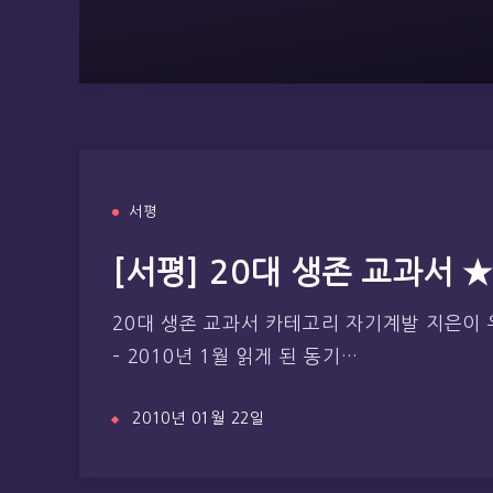
서평
[서평] 20대 생존 교과서
20대 생존 교과서 카테고리 자기계발 지은이 우
– 2010년 1월 읽게 된 동기…
2010년 01월 22일