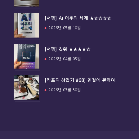
[서평] AI 이후의 세계 ★☆☆☆☆
2026년 05월 10일
[서평] 칩워 ★★★★☆
2026년 04월 05일
[라프디 창업기 #68] 친절에 관하여
2026년 03월 30일