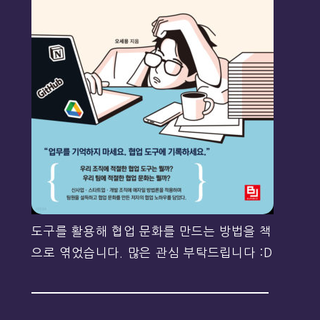
도구를 활용해 협업 문화를 만드는 방법을 책
으로 엮었습니다. 많은 관심 부탁드립니다 :D