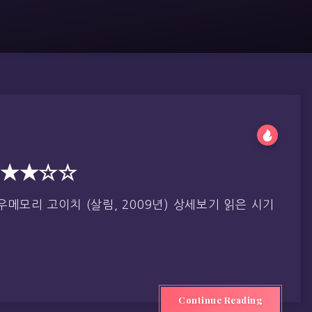
 ★★★☆☆
메모리 고이치 (살림, 2009년) 상세보기 읽은 시기
Continue Reading