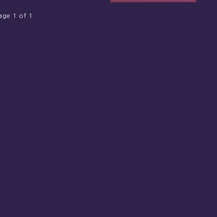
age 1 of 1