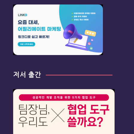
저서 출간