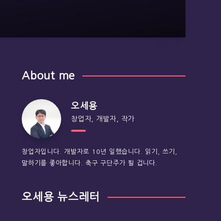
About me
오세용
창업자, 개발자, 작가
창업자입니다. 개발자로 10년 일했습니다. 읽기, 쓰기,
말하기를 좋아합니다. 축구 구단주가 될 겁니다.
오세용 뉴스레터