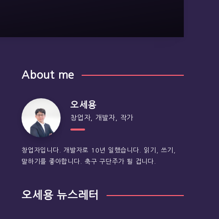
About me
오세용
창업자, 개발자, 작가
창업자입니다. 개발자로 10년 일했습니다. 읽기, 쓰기,
말하기를 좋아합니다. 축구 구단주가 될 겁니다.
오세용 뉴스레터