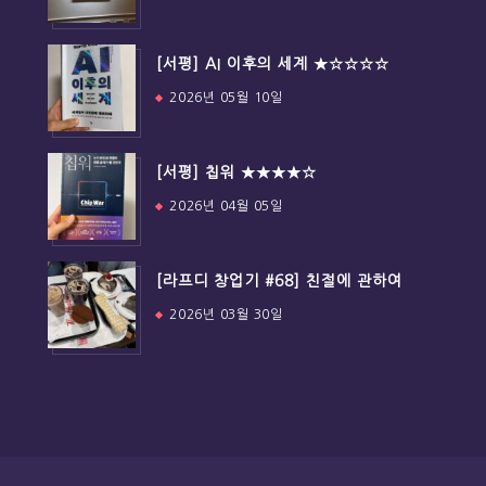
[서평] AI 이후의 세계 ★☆☆☆☆
2026년 05월 10일
[서평] 칩워 ★★★★☆
2026년 04월 05일
[라프디 창업기 #68] 친절에 관하여
2026년 03월 30일