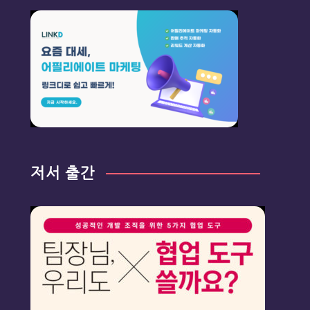
저서 출간