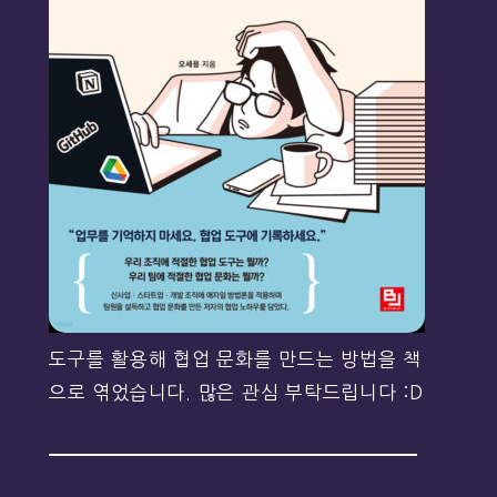
도구를 활용해 협업 문화를 만드는 방법을 책
으로 엮었습니다. 많은 관심 부탁드립니다 :D