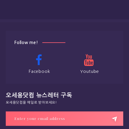
Follow me!
Facebook
Youtube
오세용닷컴 뉴스레터 구독
오세용닷컴을 메일로 받아보세요!