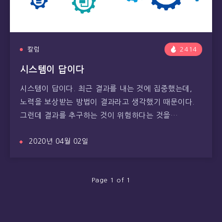
칼럼
2414
시스템이 답이다
시스템이 답이다. 최근 결과를 내는 것에 집중했는데,
노력을 보상받는 방법이 결과라고 생각했기 때문이다.
그런데 결과를 추구하는 것이 위험하다는 것을…
2020년 04월 02일
Page 1 of 1