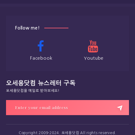
Follow me!
Facebook
Youtube
오세용닷컴 뉴스레터 구독
오세용닷컴을 메일로 받아보세요!
Copyright 2009-2024. 오세용닷컴 All rights reserved.