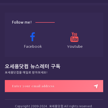
Follow me!
Facebook
Youtube
오세용닷컴 뉴스레터 구독
오세용닷컴을 메일로 받아보세요!
Copyright 2009-2024. 오세용닷컴 All rights reserved.