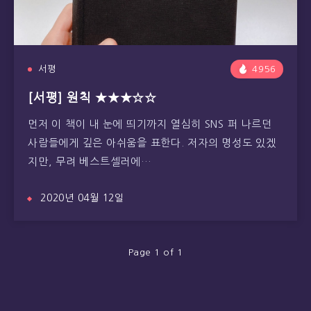
서평
4956
[서평] 원칙 ★★★☆☆
먼저 이 책이 내 눈에 띄기까지 열심히 SNS 퍼 나르던
사람들에게 깊은 아쉬움을 표한다. 저자의 명성도 있겠
지만, 무려 베스트셀러에…
2020년 04월 12일
Page 1 of 1