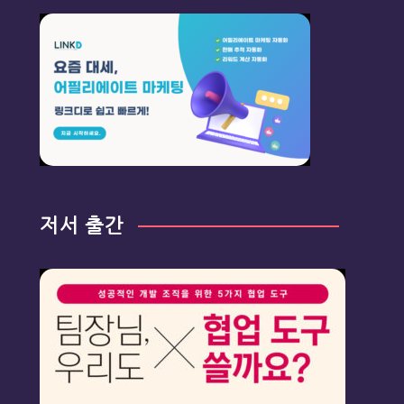
저서 출간