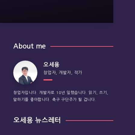
About me
오세용
창업자, 개발자, 작가
창업자입니다. 개발자로 10년 일했습니다. 읽기, 쓰기,
말하기를 좋아합니다. 축구 구단주가 될 겁니다.
오세용 뉴스레터