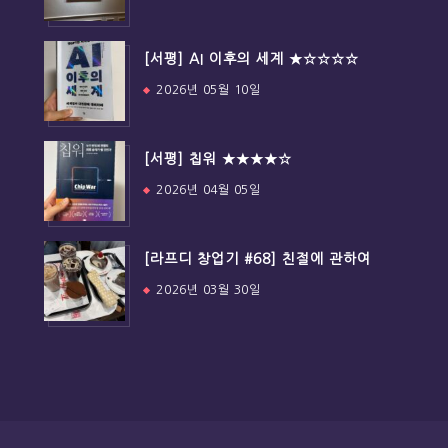
[서평] AI 이후의 세계 ★☆☆☆☆
2026년 05월 10일
[서평] 칩워 ★★★★☆
2026년 04월 05일
[라프디 창업기 #68] 친절에 관하여
2026년 03월 30일