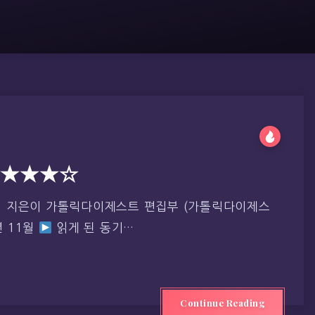
★★★★☆
지 지은이 가톨릭다이제스트 편집부 (가톨릭다이제스
년 11월
읽게 된 동기…
Continue Reading