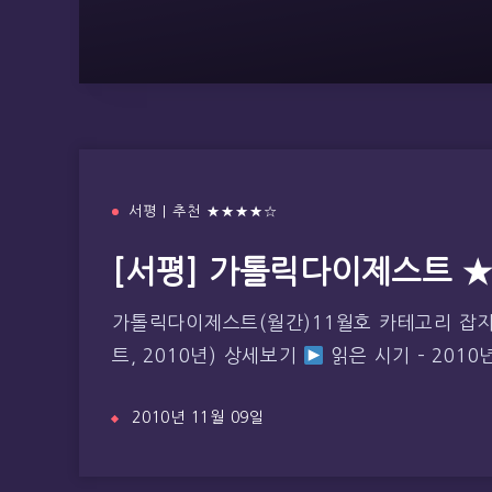
서평 | 추천 ★★★★☆
[서평] 가톨릭다이제스트 
가톨릭다이제스트(월간)11월호 카테고리 잡
트, 2010년) 상세보기
읽은 시기 – 2010
2010년 11월 09일