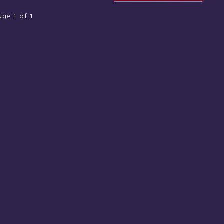
age 1 of 1