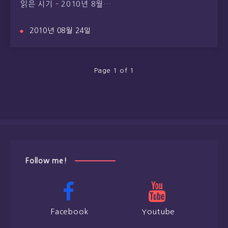
읽은 시기 – 2010년 8월…
2010년 08월 24일
Page 1 of 1
Follow me!
Facebook
Youtube