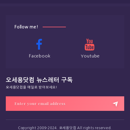
Follow me!
Facebook
Youtube
오세용닷컴 뉴스레터 구독
오세용닷컴을 메일로 받아보세요!
Copyright 2009-2024. 오세용닷컴 All rights reserved.