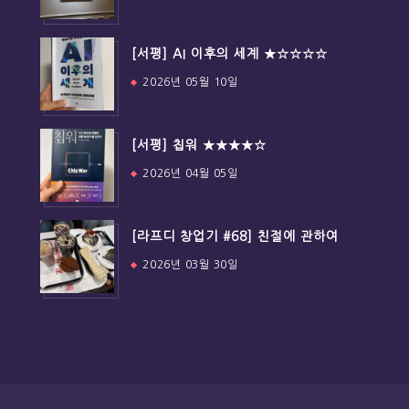
[서평] AI 이후의 세계 ★☆☆☆☆
2026년 05월 10일
[서평] 칩워 ★★★★☆
2026년 04월 05일
[라프디 창업기 #68] 친절에 관하여
2026년 03월 30일