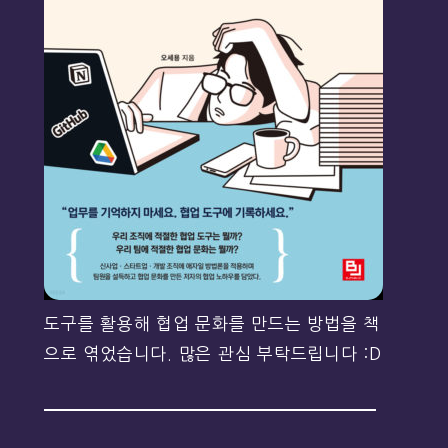
도구를 활용해 협업 문화를 만드는 방법을 책
으로 엮었습니다. 많은 관심 부탁드립니다 :D