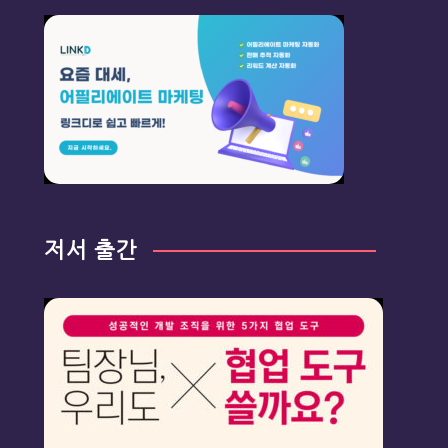
저서 출간