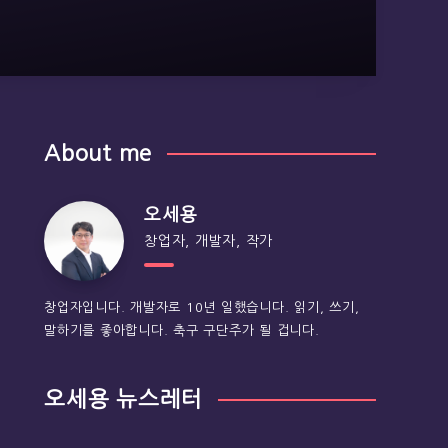
About me
오세용
창업자, 개발자, 작가
창업자입니다. 개발자로 10년 일했습니다. 읽기, 쓰기,
말하기를 좋아합니다. 축구 구단주가 될 겁니다.
오세용 뉴스레터