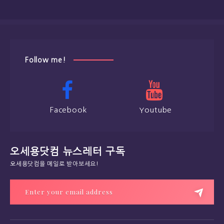
Follow me!
Facebook
Youtube
오세용닷컴 뉴스레터 구독
오세용닷컴을 메일로 받아보세요!