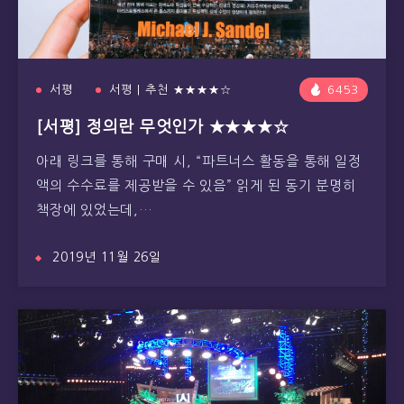
서평
서평 | 추천 ★★★★☆
6453
[서평] 정의란 무엇인가 ★★★★☆
아래 링크를 통해 구매 시, “파트너스 활동을 통해 일정
액의 수수료를 제공받을 수 있음” 읽게 된 동기 분명히
책장에 있었는데,…
2019년 11월 26일