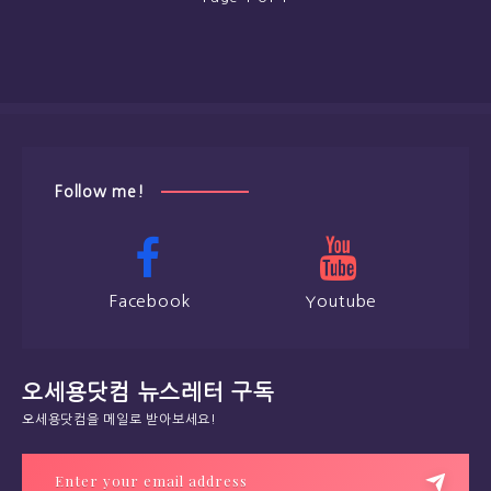
Follow me!
Facebook
Youtube
오세용닷컴 뉴스레터 구독
오세용닷컴을 메일로 받아보세요!