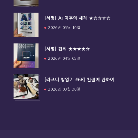
[서평] AI 이후의 세계 ★☆☆☆☆
2026년 05월 10일
[서평] 칩워 ★★★★☆
2026년 04월 05일
[라프디 창업기 #68] 친절에 관하여
2026년 03월 30일