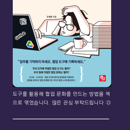
도구를 활용해 협업 문화를 만드는 방법을 책
으로 엮었습니다. 많은 관심 부탁드립니다 :D