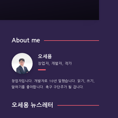
About me
오세용
창업자, 개발자, 작가
창업자입니다. 개발자로 10년 일했습니다. 읽기, 쓰기,
말하기를 좋아합니다. 축구 구단주가 될 겁니다.
오세용 뉴스레터