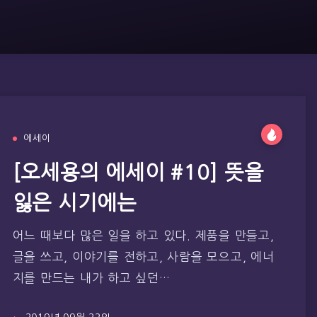
에세이
[오세용의 에세이 #10] 뜻을
잃은 시기에는
어느 때보다 많은 일을 하고 있다. 제품을 만들고,
글을 쓰고, 이야기를 전하고, 사람을 모으고, 에너
지를 만드는 내가 하고 싶던…