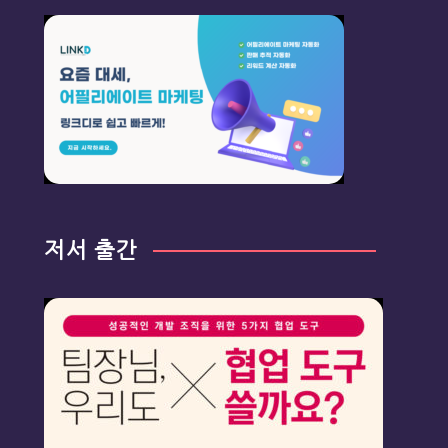
저서 출간