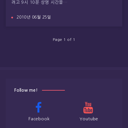
려고 9시 10분 상영 시간을…
2010년 06월 25일
Page 1 of 1
Follow me!
Facebook
Youtube