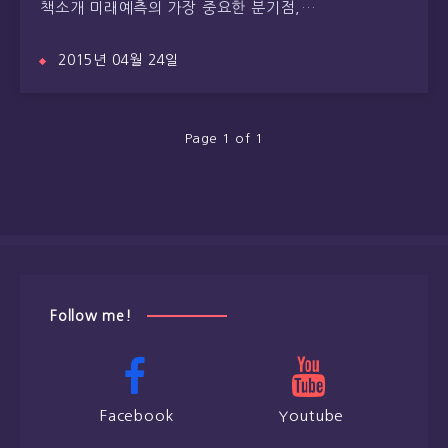
책소개 미래예측의 가장 중요한 분기점,…
2015년 04월 24일
Page 1 of 1
Follow me!
Facebook
Youtube