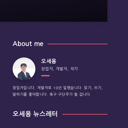
About me
오세용
창업자, 개발자, 작가
창업자입니다. 개발자로 10년 일했습니다. 읽기, 쓰기,
말하기를 좋아합니다. 축구 구단주가 될 겁니다.
오세용 뉴스레터