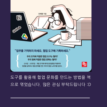
도구를 활용해 협업 문화를 만드는 방법을 책
으로 엮었습니다. 많은 관심 부탁드립니다 :D