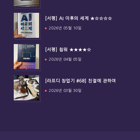
[서평] AI 이후의 세계 ★☆☆☆☆
2026년 05월 10일
[서평] 칩워 ★★★★☆
2026년 04월 05일
[라프디 창업기 #68] 친절에 관하여
2026년 03월 30일