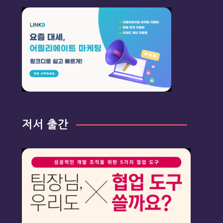
저서 출간