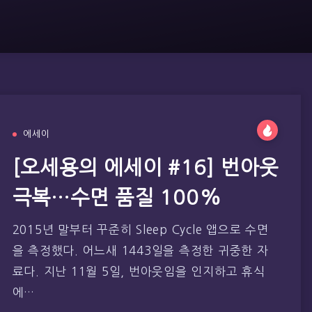
에세이
[오세용의 에세이 #16] 번아웃
극복…수면 품질 100%
2015년 말부터 꾸준히 Sleep Cycle 앱으로 수면
을 측정했다. 어느새 1443일을 측정한 귀중한 자
료다. 지난 11월 5일, 번아웃임을 인지하고 휴식
에…