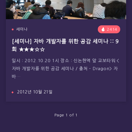
세미나
2414
[세미나] 자바 개발자를 위한 공감 세미나 :: 9
회 ★★★☆☆
일시 : 2012.10.20 1시 장소 : 신논현역 앞 교보타워 <
자바 개발자를 위한 공감 세미나 / 출처 – Dragon> 자
바…
2012년 10월 21일
Page 1 of 1