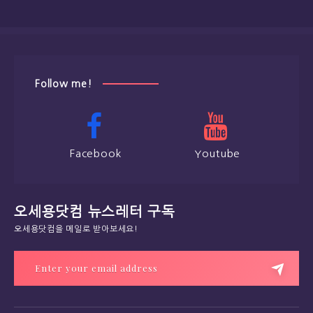
Follow me!
Facebook
Youtube
오세용닷컴 뉴스레터 구독
오세용닷컴을 메일로 받아보세요!