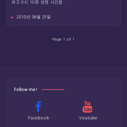
려고 9시 10분 상영 시간을…
2010년 06월 25일
Page 1 of 1
Follow me!
Facebook
Youtube