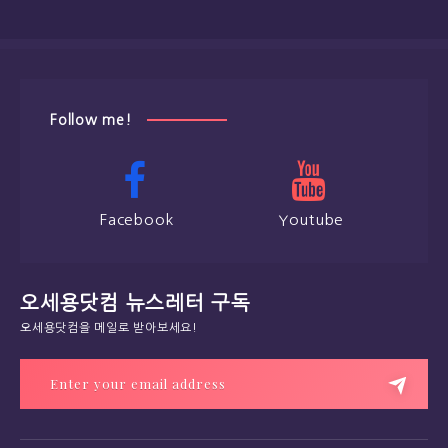
Follow me!
Facebook
Youtube
오세용닷컴 뉴스레터 구독
오세용닷컴을 메일로 받아보세요!