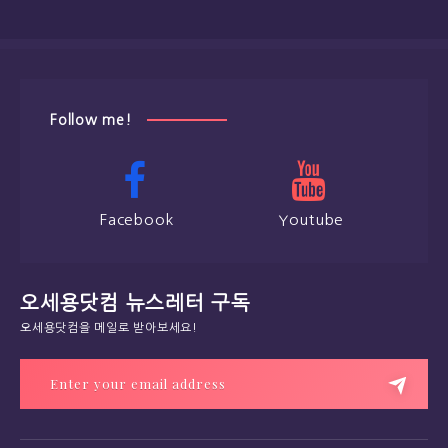
Follow me!
Facebook
Youtube
오세용닷컴 뉴스레터 구독
오세용닷컴을 메일로 받아보세요!