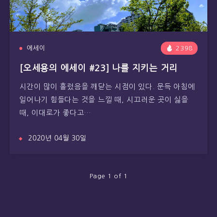
에세이
2398
[오세용의 에세이 #23] 나를 지키는 거리
시간이 많이 흘렀음을 깨닫는 시점이 있다. 문득 아침에
일어나기 힘들다는 것을 느낄 때, 시끄러운 곳이 싫을
때, 이대로가 좋다고…
2020년 04월 30일
Page 1 of 1