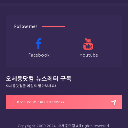
Follow me!
Facebook
Youtube
오세용닷컴 뉴스레터 구독
오세용닷컴을 메일로 받아보세요!
Copyright 2009-2024. 오세용닷컴 All rights reserved.