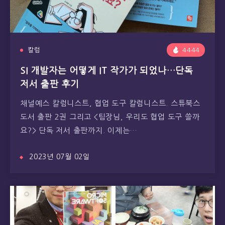
칼럼
4444
SI 개발자는 어떻게 IT 작가가 되었나…단독
저서 출판 후기
채널예스 칼럼니스트, 협업 도구 칼럼니스트. 스튜북스
도서 출판 2권 그리고 <팀장님, 우리도 협업 도구 쓸까
요?> 단독 저서 출판까지. 이제는…
2023년 07월 02일