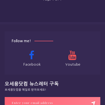
Follow me!
Facebook
Youtube
오세용닷컴 뉴스레터 구독
오세용닷컴을 메일로 받아보세요!