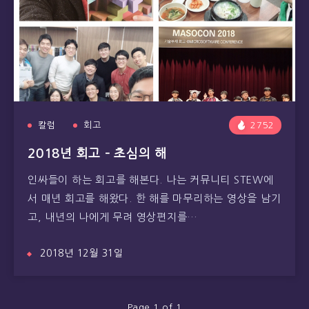
칼럼
회고
2752
2018년 회고 – 초심의 해
인싸들이 하는 회고를 해본다. 나는 커뮤니티 STEW에
서 매년 회고를 해왔다. 한 해를 마무리하는 영상을 남기
고, 내년의 나에게 무려 영상편지를…
2018년 12월 31일
Page 1 of 1