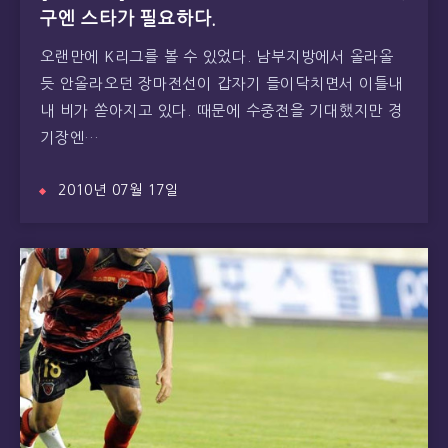
구엔 스타가 필요하다.
오랜만에 K리그를 볼 수 있었다. 남부지방에서 올라올
듯 안올라오던 장마전선이 갑자기 들이닥치면서 이틀내
내 비가 쏟아지고 있다. 때문에 수중전을 기대했지만 경
기장엔…
2010년 07월 17일