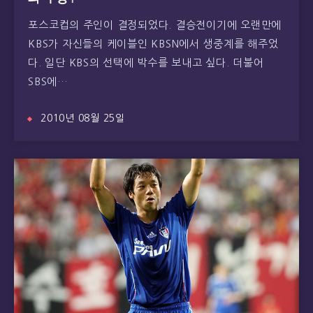
포스코컵의 주인이 결정되었다. 결승전이기에 오랜만에
KBS가 자신들의 케이블인 KBSN에서 생중계를 해주었
다. 일단 KBS의 선택에 박수를 보내고 싶다. 더불어
SBS에…
2010년 08월 25일