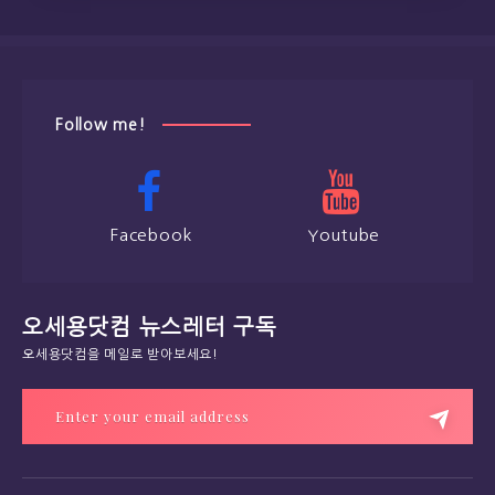
Follow me!
Facebook
Youtube
오세용닷컴 뉴스레터 구독
오세용닷컴을 메일로 받아보세요!