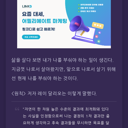
삶을 살다 보면 내가 나를 부숴야 하는 일이 생긴다.
지금껏 나로서 살아왔지만, 앞으로 나로서 살기 위해
선 현재 나를 부숴야 하는 것이다.
<원칙> 저자 레이 달리오는 이렇게 말했다.
“자연이 한 차원 높은 수준의 결과에 최적화돼 있다
는 사실을 인정함으로써 나는 결정의 1차 결과만 중
요하게 생각하고 후속 결과들을 무시하면 목표를 달