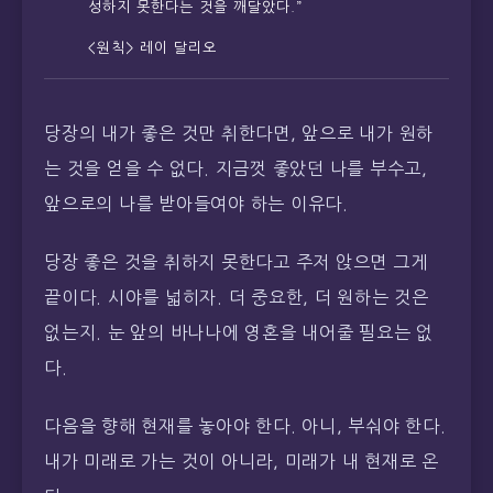
성하지 못한다는 것을 깨달았다.”
<원칙> 레이 달리오
당장의 내가 좋은 것만 취한다면, 앞으로 내가 원하
는 것을 얻을 수 없다. 지금껏 좋았던 나를 부수고,
앞으로의 나를 받아들여야 하는 이유다.
당장 좋은 것을 취하지 못한다고 주저 앉으면 그게
끝이다. 시야를 넓히자. 더 중요한, 더 원하는 것은
없는지. 눈 앞의 바나나에 영혼을 내어줄 필요는 없
다.
다음을 향해 현재를 놓아야 한다. 아니, 부숴야 한다.
내가 미래로 가는 것이 아니라, 미래가 내 현재로 온