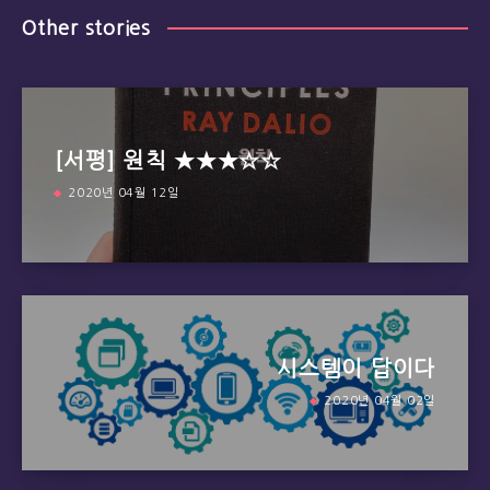
Other stories
[서평] 원칙 ★★★☆☆
2020년 04월 12일
시스템이 답이다
2020년 04월 02일