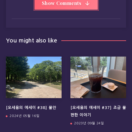
Show Comments
You might also like
[오세용의 에세이 #38] 불안
[오세용의 에세이 #37] 조금 불
편한 이야기
2024년 05월 16일
2023년 09월 24일