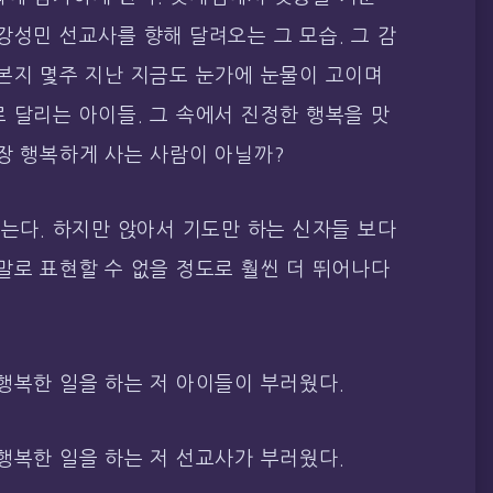
강성민 선교사를 향해 달려오는 그 모습. 그 감
본지 몇주 지난 지금도 눈가에 눈물이 고이며
 달리는 아이들. 그 속에서 진정한 행복을 맛
장 행복하게 사는 사람이 아닐까?
믿는다. 하지만 앉아서 기도만 하는 신자들 보다
말로 표현할 수 없을 정도로 훨씬 더 뛰어나다
행복한 일을 하는 저 아이들이 부러웠다.
행복한 일을 하는 저 선교사가 부러웠다.