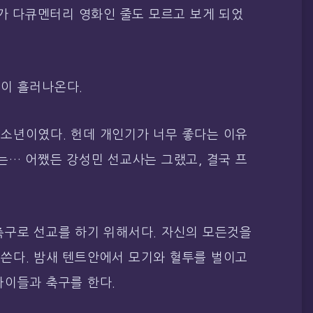
다가 다큐멘터리 영화인 줄도 모르고 보게 되었
이 흘러나온다.
소년이였다. 헌데 개인기가 너무 좋다는 이유
는… 어쨌든 강성민 선교사는 그랬고, 결국 프
축구로 선교를 하기 위해서다. 자신의 모든것을
쓴다. 밤새 텐트안에서 모기와 혈투를 벌이고
아이들과 축구를 한다.