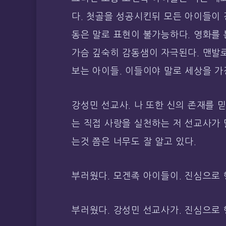
다. 첫골을 성공시킨뒤 모든 아이들이 
동은 말로 표현이 불가능하다. 영화를 
가슴 깊숙히 감동샘이 자극된다. 맨발로
보는 아이들. 이들이야 말로 세상을 가
강성민 선교사. 나 또한 신의 존재를 
는 직접 사랑을 실천하는 저 선교사가 
는것 쯤은 너무도 잘 알고 있다.
부러웠다. 모겐족 아이들이. 진심으로 
부러웠다. 강성민 선교사가. 진심으로 