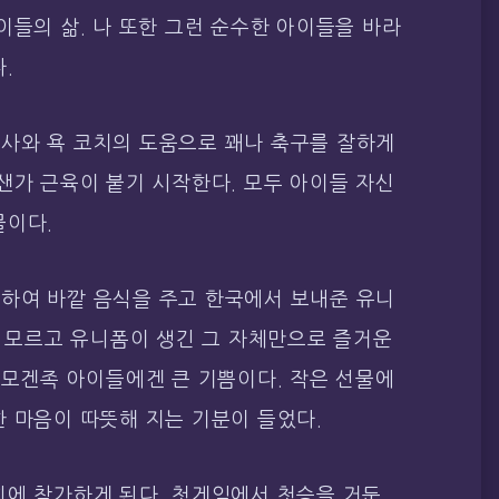
이들의 삶. 나 또한 그런 순수한 아이들을 바라
.
사와 욕 코치의 도움으로 꽤나 축구를 잘하게
샌가 근육이 붙기 시작한다. 모두 아이들 자신
물이다.
하여 바깥 음식을 주고 한국에서 보내준 유니
도 모르고 유니폼이 생긴 그 자체만으로 즐거운
 모겐족 아이들에겐 큰 기쁨이다. 작은 선물에
 마음이 따뜻해 지는 기분이 들었다.
회에 참가하게 된다. 첫게임에서 첫승을 거둔