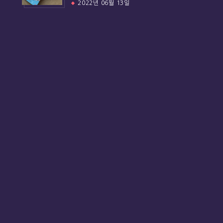
2022년 06월 13일