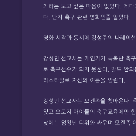
2 라는 보고 싶은 마음이 없었다. 게
다. 단지 축구 관련 영화인줄 알았다.
영화 시작과 동시에 김성주의 나레이션
강성민 선교사는 개인기가 특출난 축구
로 축구선수가 되지 못한다. 말도 안되
리스타일로 자신의 이름을 알린다.
강성민 선교사는 모겐족을 찾아온다. 
잊고 오로지 아이들의 축구교육에만 힘
낮에는 엄청난 더위와 싸우며 모겐족 