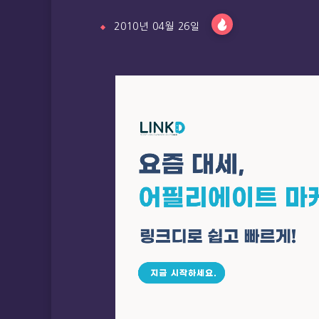
2010년 04월 26일