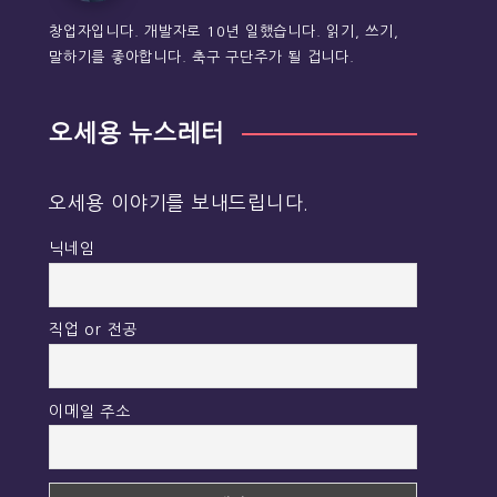
창업자입니다. 개발자로 10년 일했습니다. 읽기, 쓰기,
말하기를 좋아합니다. 축구 구단주가 될 겁니다.
오세용 뉴스레터
오세용 이야기를 보내드립니다.
닉네임
직업 or 전공
이메일 주소