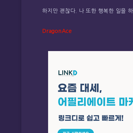
하지만 괜찮다. 나 또한 행복한 일을 
DragonAce