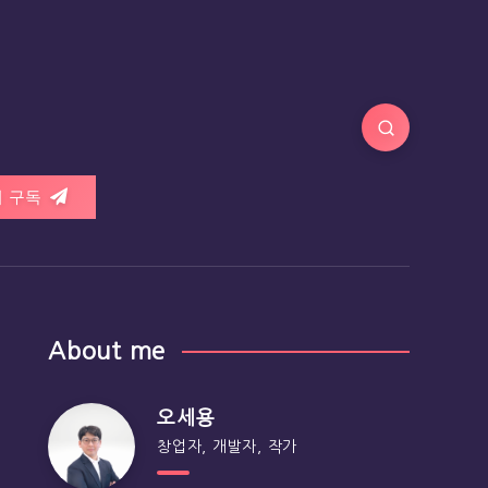
 구독
About me
오세용
창업자, 개발자, 작가