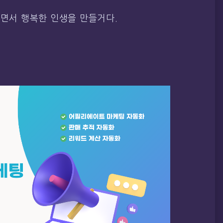
하면서 행복한 인생을 만들거다.