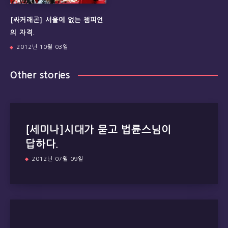
[싸커래곤] 서울에 없는 챔피언
의 자격.
2012년 10월 03일
Other stories
[세미나]시대가 묻고 법륜스님이
답하다.
2012년 07월 09일