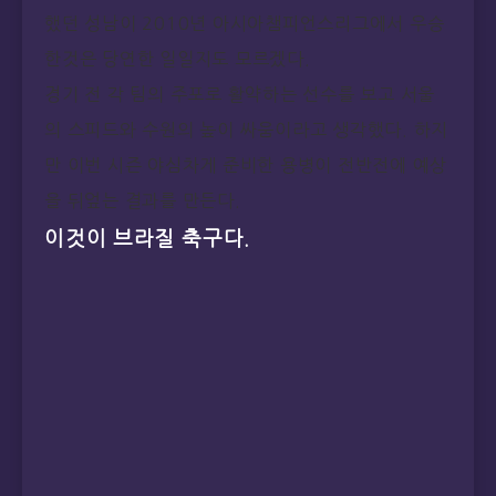
했던 성남이 2010년 아시아챔피언스리그에서 우승
한것은 당연한 일일지도 모르겠다.
경기 전 각 팀의 주포로 활약하는 선수를 보고 서울
의 스피드와 수원의 높이 싸움이라고 생각했다. 하지
만 이번 시즌 야심차게 준비한 용병이 전반전에 예상
을 뒤엎는 결과를 만든다.
이것이 브라질 축구다.