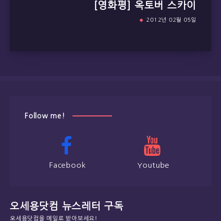
[영화평] 옥토버 스카이
2012년 02월 05일
Follow me!
Facebook
Youtube
오세용닷컴 뉴스레터 구독
오세용닷컴을 메일로 받아보세요!