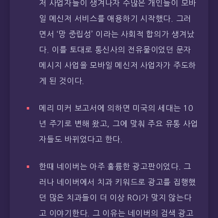
저 사업자들이 생겨나자 수많은 개인들이 모바
일 메신저 서비스를 애용하기 시작했다. 그러
면서 ‘망 중립성’ 이라는 사회적 합의가 생겨났
다. 이를 토대로 통신사의 전유물이었던 문자
메시지 사업을 모바일 메신저 사업자가 주도하
게 된 것이다.
메리 미커 보고서에 의하면 미국의 세대는 10
년 주기로 변해 왔고, 그에 맞춰 주요 유통 사업
자들도 바뀌었다고 한다.
한때 네이버는 아주 훌륭한 광고판이었다. 그
러나 네이버에서 치과 키워드로 광고를 집행했
던 많은 치과들이 더 이상 ROI가 맞지 않는다
고 이야기한다. 그 이유는 네이버의 검색 광고