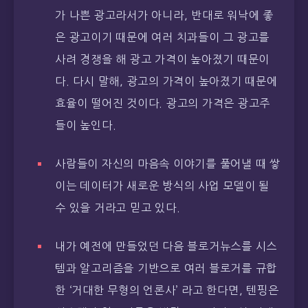
가 나쁜 광고라서가 아니라, 반대로 워낙에 좋
은 광고이기 때문에 여러 치과들이 그 광고를
사려 경쟁을 해 광고 가격이 높아졌기 때문이
다. 다시 말해, 광고의 가격이 높아졌기 때문에
효율이 떨어진 것이다. 광고의 가격은 광고주
들이 높인다.
사람들이 자신의 마음속 이야기를 풀어낼 때 쌓
이는 데이터가 새로운 방식의 사업 모델이 될
수 있을 거라고 믿고 있다.
내가 예전에 만들었던 다음 블로거뉴스를 시스
템과 알고리즘을 기반으로 여러 블로거를 규합
한 ‘거대한 무형의 언론사’ 라고 한다면, 텐핑은