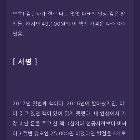
오호! 감탄사가 절로 나는 몇몇 대표의 인상 깊은 발
언들. 하지만 49,100원의 이 책의 가격은 다소 아쉬
웠음.
[ 서평 ]
2017년 첫번째 책이다. 2016년에 받아봤지만, 이
미 읽고 있던 책이 있어 읽지 못했다. 내 인생에서 가
장 비싼 돈을 주고 산 책. (심지어 전공서적보다 비싸
다.) 절반 정도인 25,000원 이었다면 별점을 4개로