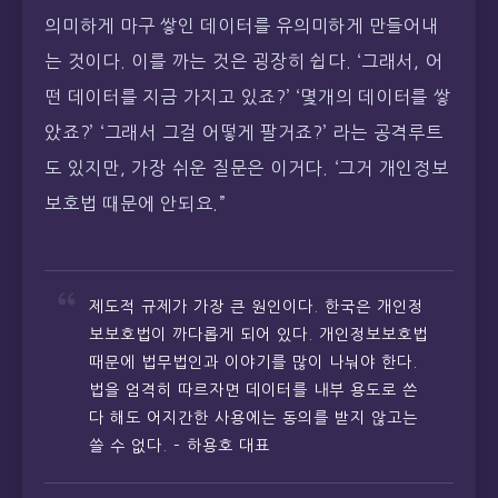
의미하게 마구 쌓인 데이터를 유의미하게 만들어내
는 것이다. 이를 까는 것은 굉장히 쉽다. ‘그래서, 어
떤 데이터를 지금 가지고 있죠?’ ‘몇개의 데이터를 쌓
았죠?’ ‘그래서 그걸 어떻게 팔거죠?’ 라는 공격루트
도 있지만, 가장 쉬운 질문은 이거다. ‘그거 개인정보
보호법 때문에 안되요.”
제도적 규제가 가장 큰 원인이다. 한국은 개인정
보보호법이 까다롭게 되어 있다. 개인정보보호법
때문에 법무법인과 이야기를 많이 나눠야 한다.
법을 엄격히 따르자면 데이터를 내부 용도로 쓴
다 해도 어지간한 사용에는 동의를 받지 않고는
쓸 수 없다. – 하용호 대표