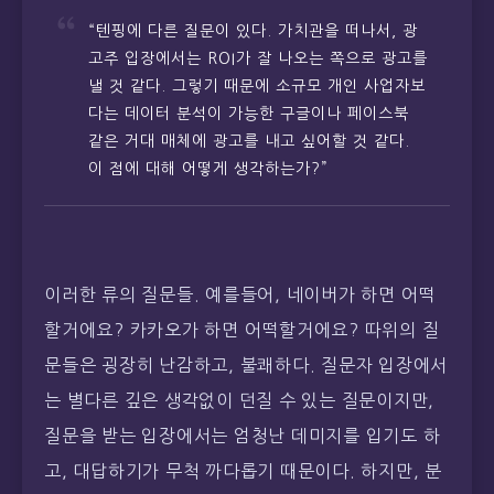
“텐핑에 다른 질문이 있다. 가치관을 떠나서, 광
고주 입장에서는 ROI가 잘 나오는 쪽으로 광고를
낼 것 같다. 그렇기 때문에 소규모 개인 사업자보
다는 데이터 분석이 가능한 구글이나 페이스북
같은 거대 매체에 광고를 내고 싶어할 것 같다.
이 점에 대해 어떻게 생각하는가?”
이러한 류의 질문들. 예를들어, 네이버가 하면 어떡
할거에요? 카카오가 하면 어떡할거에요? 따위의 질
문들은 굉장히 난감하고, 불쾌하다. 질문자 입장에서
는 별다른 깊은 생각없이 던질 수 있는 질문이지만,
질문을 받는 입장에서는 엄청난 데미지를 입기도 하
고, 대답하기가 무척 까다롭기 때문이다. 하지만, 분