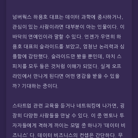
넘버웍스 하용호 대표는 데이터 과학에 종사하거나,
관심이 있는 사람이라면 대부분이 아는 인물이다. 이
바닥의 연예인이라 말할 수 있다. 언젠가 우연히 하
용호 대표의 슬라이드를 보았고, 엄청난 논리력과 심
플함에 감탄했다. 슬라이드만 봤을 뿐인데, 마치 스
피치를 모두 들은 것처럼 이해가 되었다. 실제 오프
라인에서 만나게 된다면 어떤 영감을 받을 수 있을
까? 기대하는 중이다.
스타트업 관련 교육을 듣거나 네트워킹에 나가면, 굉
장히 다양한 사람들을 만날 수 있다. 이 중 멘토나 투
자자들에게 격하게 까이는 모델 중 하나가 ‘데이터 비
즈니스’ 다. 데이터 비즈니스의 컨셉은 간단하다. 무