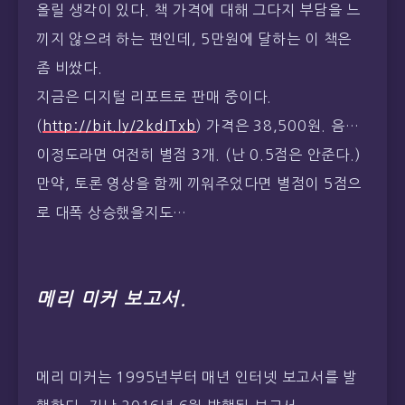
올릴 생각이 있다. 책 가격에 대해 그다지 부담을 느
끼지 않으려 하는 편인데, 5만원에 달하는 이 책은
좀 비쌌다.
지금은 디지털 리포트로 판매 중이다.
(
http://bit.ly/2kdJTxb
) 가격은 38,500원. 음…
이정도라면 여전히 별점 3개. (난 0.5점은 안준다.)
만약, 토론 영상을 함께 끼워주었다면 별점이 5점으
로 대폭 상승했을지도…
메리 미커 보고서.
메리 미커는 1995년부터 매년 인터넷 보고서를 발