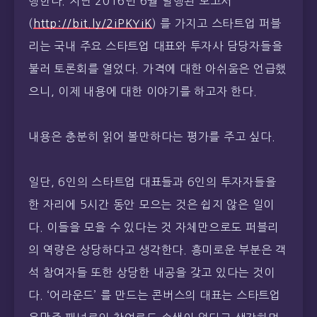
행한다. 지난 2016년 6월 발행된 보고서
(
http://bit.ly/2iPKYiK
) 를 가지고 스타트업 퍼블
리는 국내 주요 스타트업 대표와 투자사 담당자들을
불러 토론회를 열었다. 가격에 대한 아쉬움은 언급했
으니, 이제 내용에 대한 이야기를 하고자 한다.
내용은 충분히 읽어 볼만하다는 평가를 주고 싶다.
일단, 6인의 스타트업 대표들과 6인의 투자자들을
한 자리에 5시간 동안 모으는 것은 쉽지 않은 일이
다. 이들을 모을 수 있다는 것 자체만으로도 퍼블리
의 역량은 상당하다고 생각한다. 흥미로운 부분은 객
석 참여자들 또한 상당한 내공을 갖고 있다는 것이
다. ‘어라운드’ 를 만드는 콘버스의 대표는 스타트업