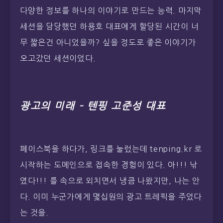
다양한 정보를 하나의 이야기로 만드는 능력. 마지막
세션을 담당했던 하용호 대표에게 할당된 시간이 너
무 짧은건 아니었을까? 싶을 정도로 좋은 이야기가
오고갔던 세션이었다.
광고의 미래 – 텐핑 고준성 대표
페이스북을 하다가, 링크를 눌렀는데 tenping.kr 로
시작하는 도메인으로 접속한 경험이 있다. 아!!! 낚
였다!!! 를 속으로 외치면서 냉큼 나왔지만, 나는 안
다. 이미 누군가에게 몇십원의 광고 트레픽을 주었다
는 것을.