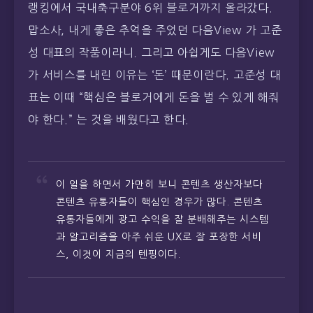
랭킹에서 국내축구분야 6위 블로거까지 올라갔다.
맙소사, 내게 좋은 추억을 주었던 다음View 가 고준
성 대표의 작품이라니. 그리고 아쉽게도 다음View
가 서비스를 내린 이유는 ‘돈’ 때문이란다. 고준성 대
표는 이때 “핵심은 블로거에게 돈을 벌 수 있게 해줘
야 한다.” 는 것을 배웠다고 한다.
이 일을 하면서 가만히 보니 콘텐츠 생산자보다
콘텐츠 유통자들이 핵심인 경우가 많다. 콘텐츠
유통자들에게 광고 수익을 잘 분배해주는 시스템
과 알고리즘을 아주 쉬운 UX로 잘 포장한 서비
스, 이것이 지금의 텐핑이다.