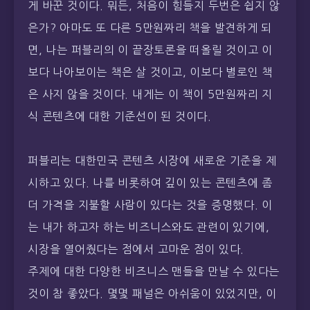
게 바꾼 것이다. 뭐든, 처음이 힘들지 두번은 쉽지 않
은가? 아마도 또 다른 5만원짜리 책을 발견하게 되
면, 나는 퍼블리의 이 끝장토론을 떠올릴 것이고 이
보다 나아보이는 책은 살 것이고, 이보다 별로인 책
은 사지 않을 것이다. 내게는 이 책이 5만원짜리 지
식 콘텐츠에 대한 기준선이 된 것이다.
퍼블리는 대한민국 콘텐츠 시장에 새로운 기준을 제
시하고 있다. 나를 비롯하여 깊이 있는 콘텐츠에 좀
더 가격을 지불할 사람이 있다는 것을 증명했다. 이
는 내가 하고자 하는 비즈니스와도 관련이 있기에,
시장을 열어줬다는 점에서 고마운 점이 있다.
주제에 대한 다양한 비즈니스 맨들을 만날 수 있다는
것이 참 좋았다. 몇몇 패널은 아쉬움이 있었지만, 이