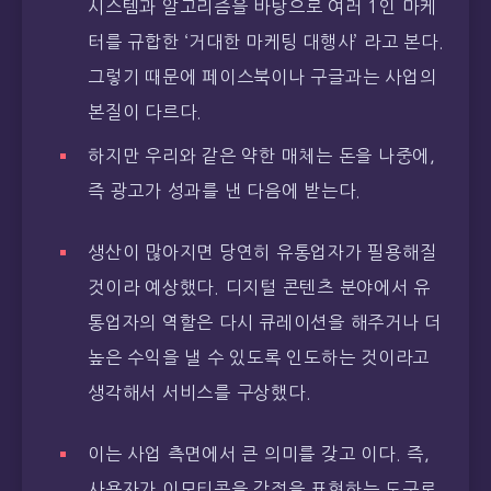
시스템과 알고리즘을 바탕으로 여러 1인 마케
터를 규합한 ‘거대한 마케팅 대행사’ 라고 본다.
그렇기 때문에 페이스북이나 구글과는 사업의
본질이 다르다.
하지만 우리와 같은 약한 매체는 돈을 나중에,
즉 광고가 성과를 낸 다음에 받는다.
생산이 많아지면 당연히 유통업자가 필용해질
것이라 예상했다. 디지털 콘텐츠 분야에서 유
통업자의 역할은 다시 큐레이션을 해주거나 더
높은 수익을 낼 수 있도록 인도하는 것이라고
생각해서 서비스를 구상했다.
이는 사업 측면에서 큰 의미를 갖고 이다. 즉,
사용자가 이모티콘을 감정을 표현하는 도구로