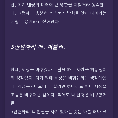
만, 이게 텐핑의 미래에 큰 영향을 미칠거라 생각한
다. 그럼에도 충분히 스스로의 방향을 찾아 나아가는
텐핑은 응원하고 싶어진다.
5만원짜리 책. 퍼블리.
한때, 세상을 바꾸겠다는 말을 하는 사람을 허풍쟁이
라 생각했다. 지가 뭔데 세상을 바꿔? 라는 생각이었
다. 지금은? 다르다. 퍼블리만 하더라도 이미 세상을
조금은 바꾸어낸 샘이다. 적어도 나 한명은 바꾸었거
든.
5만원짜리 책 한권을 사게 했다는 것은 나를 꽤나 크