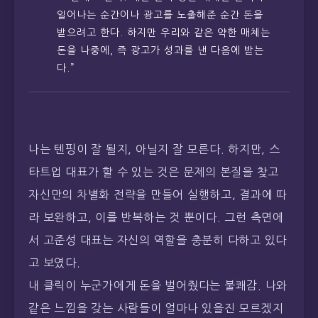
일어나는 순간이나 광고를 노출해준 순간 돈을
받으려고 한다. 하지만 우리와 같은 약한 매체는
돈을 나중에, 즉 광고가 성과를 낸 다음에 받는
다.”
나는 텐핑이 잘 될지, 아닐지 잘 모른다. 하지만, 스
타트업 대표가 할 수 있는 것은 문제의 본질을 찾고
자신만의 차별화 전략을 만들어 실행하고, 결과에 따
라 보완하고, 이를 반복하는 것 뿐이다. 그런 측면에
서 고준성 대표는 자신의 역할을 충분히 다하고 있다
고 보였다.
내 클릭이 누군가에게 돈을 벌어줬다는 불쾌감. 나와
같은 느낌을 갖는 사람들이 얼마나 있을진 모르겠지