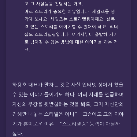
고 그 사실들을 전달하는 거죠.
바로 스토리가 중요한 이유입니다. 세일즈를 생
각해 보세요. 세일즈는 스토리텔링이에요. 설득
력 있는 스토리를 이야기할 수 있어야 해요. 리더
십도 스토리텔링입니다. 여기서부터 출발해 저기
로 넘어갈 수 있는 방법에 대한 이야기를 하는 거
죠.
하용호 대표가 말하는 것은 사실 인터넷 상에서 찾을
수 있는 이야기들이기도 하다. 여러 사례를 언급하며
자신의 주장을 뒷받침하는 것을 봐도, 그저 자신만의
견해만 내놓는 스타일은 아니다. 그럼에도 그의 이야
기가 흥미로운 이유는 “스토리텔링” 능력이 아닐까
싶다.