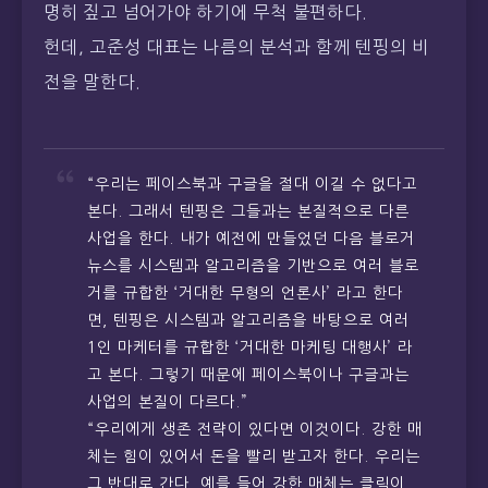
명히 짚고 넘어가야 하기에 무척 불편하다.
헌데, 고준성 대표는 나름의 분석과 함께 텐핑의 비
전을 말한다.
“우리는 페이스북과 구글을 절대 이길 수 없다고
본다. 그래서 텐핑은 그들과는 본질적으로 다른
사업을 한다. 내가 예전에 만들었던 다음 블로거
뉴스를 시스템과 알고리즘을 기반으로 여러 블로
거를 규합한 ‘거대한 무형의 언론사’ 라고 한다
면, 텐핑은 시스템과 알고리즘을 바탕으로 여러
1인 마케터를 규합한 ‘거대한 마케팅 대행사’ 라
고 본다. 그렇기 때문에 페이스북이나 구글과는
사업의 본질이 다르다.”
“우리에게 생존 전략이 있다면 이것이다. 강한 매
체는 힘이 있어서 돈을 빨리 받고자 한다. 우리는
그 반대로 간다. 예를 들어 강한 매체는 클릭이