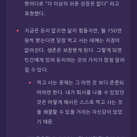
한마디로 “더 이상의 쉬운 성장은 없다” 라고
표현했다.
지금은 돈이 없으면 삶이 힘들지만, 월 150만
원씩 받는다면 당장 먹고 사는 데에는 지장이
없어진다. 생존은 보장받게 된다. 그렇게 되면
인간에게 있어 돈이라는 것의 가치가 엄청 달라
질 수 있다.
먹고 사는 문제는 그 어떤 것 보다 존중되
어야만 한다. 내가 회사를 나올 수 있었던
것은 어떻게 해서든 스스로 먹고 사는 것
을 해결할 수 있을 거라는 자신감이 있었
기 때문.