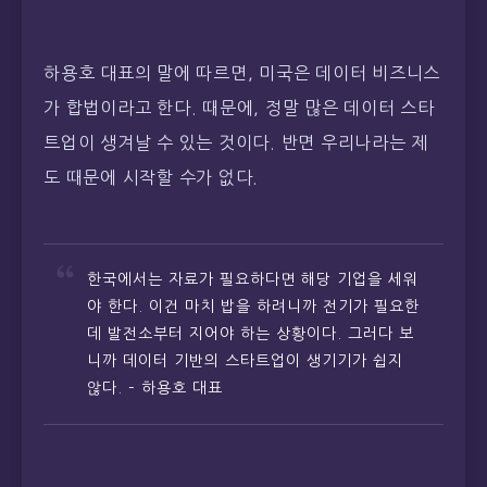
하용호 대표의 말에 따르면, 미국은 데이터 비즈니스
가 합법이라고 한다. 때문에, 정말 많은 데이터 스타
트업이 생겨날 수 있는 것이다. 반면 우리나라는 제
도 때문에 시작할 수가 없다.
한국에서는 자료가 필요하다면 해당 기업을 세워
야 한다. 이건 마치 밥을 하려니까 전기가 필요한
데 발전소부터 지어야 하는 상황이다. 그러다 보
니까 데이터 기반의 스타트업이 생기기가 쉽지
않다. – 하용호 대표