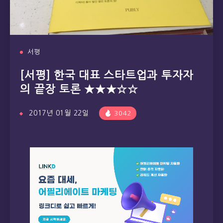
서평
[서평] 한국 대표 스타트업과 투자자
의 끝장 토론 ★★★☆☆
2017년 01월 22일
3042