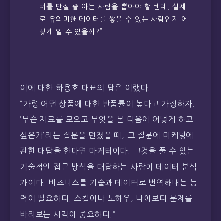
터를 만질 줄 아는 사람을 뽑아야 할 텐데, 실제
로 유의미한 데이터를 쌓을 수 있는 사람인지 어
떻게 알 수 있을까?”
이에 대한 하용호 대표의 답은 이랬다.
“가령 어떤 상품에 대한 반품률이 높다고 가정하자.
‘무슨 자료를 모으고 무엇을 본 다음에 어떻게 하고
싶은가’라는 질문을 던졌을 때, 그 질문에 마케팅에
관한 대답을 한다면 마케터이다. 그것을 풀 수 있는
기술적인 접근 방식을 대답하는 사람이 데이터 분석
가이다. 비즈니스를 기술과 데이터로 번역해내는 능
력이 필요하다. 스킬이나 노하우, 나이보다 문제를
바라보는 시각이 중요하다.”