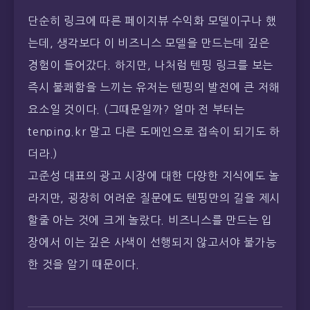
단순히 링크에 따른 페이지뷰 수익화 모델이구나 했
는데, 생각보다 이 비즈니스 모델을 만드는데 깊은
경험이 들어갔다. 하지만, 나처럼 텐핑 링크를 보는
즉시 불쾌함을 느끼는 유저는 텐핑의 발전에 큰 저해
요소일 것이다. (그때문일까? 얼마 전 부터는
tenping.kr 말고 다른 도메인으로 접속이 되기도 하
더라.)
고준성 대표의 광고 시장에 대한 다양한 지식에도 놀
라지만, 굉장히 어려운 질문에도 텐핑만의 길을 제시
할줄 아는 것에 크게 놀랐다. 비즈니스를 만드는 입
장에서 이는 깊은 사색이 선행되지 않고서야 불가능
한 것을 알기 때문이다.