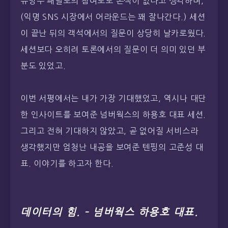
유망주 패널로의 참여로도 손색이 없다고 생각하며,
(익명 SNS 시장에서 어라운드는 꽤 잘나간다.) 세션
이 끝난 뒤의 객석에서의 질문이 상당히 날카로웠다.
세션보다 오히려 토론에서의 질문이 더 의미 있던 부
분도 있었고.
이번 서평에서는 내가 가장 기대했었고, 역시나 대단
한 인사이트를 보여준 넘버웍스의 하용호 대표 세션.
그리고 전혀 기대하지 않았고, 곧 없어질 서비스라
생각했지만 엄청난 내공을 보여준 텐핑의 고준성 대
표. 이야기를 하고자 한다.
데이터의 힘. – 넘버웍스 하용호 대표.