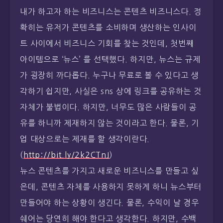
내가 하고자 하는 비즈니스는 콘텐츠 비즈니스다. 정
확히는 유저가 콘텐츠를 소비하며 생산하는 인사이
트 사이에서 비즈니스 기회를 찾는 것인데, 첫번째
아이템으로 ‘뉴스’ 를 선택했다. 하지만, 뉴스는 규제
가 굉장히 까다롭다. 누구나 무료로 볼 수 있다고 생
각하기 쉽지만, 사실은 sns 상에 링크를 공유하는 것
자체가 불법이다. 하지만, 너무도 많은 사람들이 공
유를 하니까 제재하지 않는 것이라고 한다. 물론, 기
업 대상으로는 제재를 할 생각이란다.
(
http://bit.ly/2k2CTnJ
)
뉴스 콘텐츠를 가지고 새로운 비즈니스를 만들고 싶
은데, 콘텐츠 자체를 사용하지 못하게 하니 뉴스부터
만들어야 하는 상황이 생긴다. 물론, 수익이 날 경우
쉐어는 당연히 해야 한다고 생각한다. 하지만, 수백