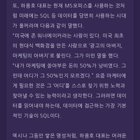
또, 하용호 대표는 현재 MS오피스를 사용하는 것처
럼 미래에는 SQL 등 데이터를 당연히 사용하는 시대
가 올꺼라며 다음과 같이 말했다.
“미국에 존 워너메이커라는 사람이 있다. 미국 최초
의 현대식 백화점을 만든 사람으로 ‘광고의 아버지,
마케팅의 아버지’로 불린다. 그가 이런 말을 했다.
“내가 마케팅에 쏟아부은 돈의 50%가 낭비였다. 그
런데 어디가 그 50%인지 모르겠다.” 요즘 마케터에
게 필요한 것은 그 ‘어디’를 스스로 찾기 위한 노력과
찾아낼 수 있는 능력이라고 생각한다. 그러려면 데이
터를 읽어내야 하는데, 데이터에 접근하는 가장 기본
적인 기술이 SQL이다.
역시나 그동안 쌓은 명성처럼, 하용호 대표는 어려운