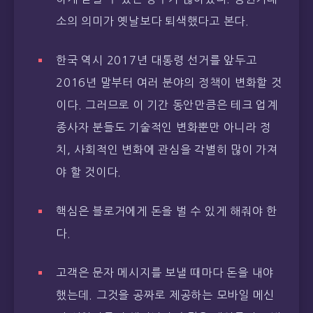
소의 의미가 옛날보다 퇴색했다고 본다.
한국 역시 2017년 대통령 선거를 앞두고
2016년 말부터 여러 분야의 정책이 변화할 것
이다. 그러므로 이 기간 동안만큼은 테크 업계
종사자 분들도 기술적인 변화뿐만 아니라 정
치, 사회적인 변화에 관심을 각별히 많이 가져
야 할 것이다.
핵심은 블로거에게 돈을 벌 수 있게 해줘야 한
다.
고객은 문자 메시지를 보낼 때마다 돈을 내야
했는데. 그것을 공짜로 제공하는 모바일 메신