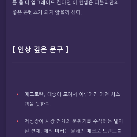
를 좀 더 업그레이드 한다면 이 컨셉은 퍼블리만의
좋은 콘텐츠가 되지 않을까 싶다.
[ 인상 깊은 문구 ]
매크로란, 대중이 모여서 이루어진 어떤 시스
템을 뜻한다.
저성장이 시장 전체의 분위기를 수식하는 말이
된 션재, 메리 미커는 올해의 매크로 트렌드를