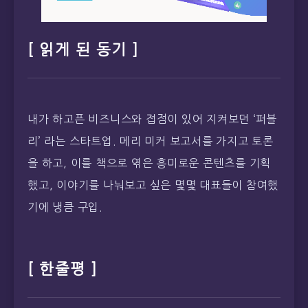
[ 읽게 된 동기 ]
내가 하고픈 비즈니스와 접점이 있어 지켜보던 ‘퍼블
리’ 라는 스타트업. 메리 미커 보고서를 가지고 토론
을 하고, 이를 책으로 엮은 흥미로운 콘텐츠를 기획
했고, 이야기를 나눠보고 싶은 몇몇 대표들이 참여했
기에 냉큼 구입.
[ 한줄평 ]