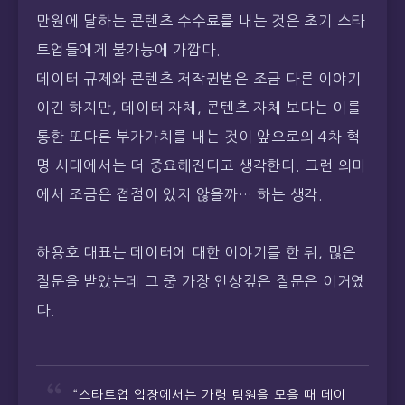
만원에 달하는 콘텐츠 수수료를 내는 것은 초기 스타
트업들에게 불가능에 가깝다.
데이터 규제와 콘텐츠 저작권법은 조금 다른 이야기
이긴 하지만, 데이터 자체, 콘텐츠 자체 보다는 이를
통한 또다른 부가가치를 내는 것이 앞으로의 4차 혁
명 시대에서는 더 중요해진다고 생각한다. 그런 의미
에서 조금은 접점이 있지 않을까… 하는 생각.
하용호 대표는 데이터에 대한 이야기를 한 뒤, 많은
질문을 받았는데 그 중 가장 인상깊은 질문은 이거였
다.
“스타트업 입장에서는 가령 팀원을 모을 때 데이