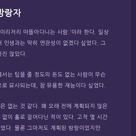
방랑자
 이리저리 떠돌아다니는 사람.’이라 한다. 일상
 인생과는 딱히 연관성이 없겠다 싶었다. 그
가진 않았다.
서는 팁을 줄 정도의 돈도 없는 사람이 무슨
로 묘사되는데, 참 유용한 재능이다 싶었다.
 없는 것 같다. 꽤 오래 전에 계획되지 않은
없이 홀로 걸어다닌 적이 있다. 고작 몇 시간
었다. 물론 그마저도 계획된 방랑이었지만