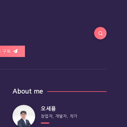
 구독
About me
오세용
창업자, 개발자, 작가