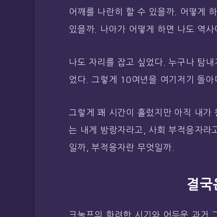
어깨를 나란히 할 수 있을까. 어떻게 하
있을까. 나아가 어떻게 하면 나도 역사에
나도 자리를 잡고 싶었다. 누구나 탐내
었다. 그렇게 10여년을 여기저기 돌아
그렇게 꽤 시간이 흘렀지만 아직 내가 
는 내게 방랑자라고, 사회 부적응자라고
일까, 부적응자란 무엇일까.
결국
크눌프의 화려한 시기와 어두운 과거 