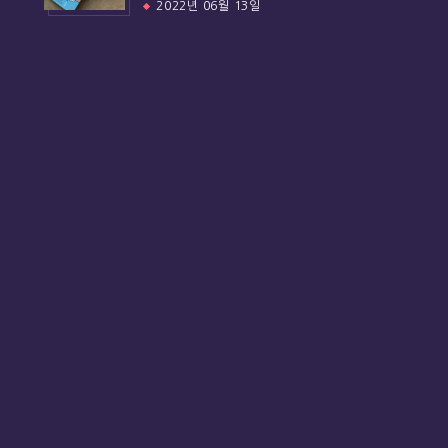
2022년 06월 13일