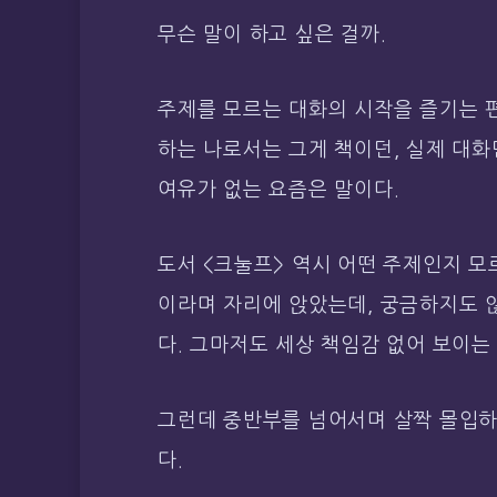
무슨 말이 하고 싶은 걸까.
주제를 모르는 대화의 시작을 즐기는 편
하는 나로서는 그게 책이던, 실제 대화
여유가 없는 요즘은 말이다.
도서 <크눌프> 역시 어떤 주제인지 모
이라며 자리에 앉았는데, 궁금하지도 
다. 그마저도 세상 책임감 없어 보이는
그런데 중반부를 넘어서며 살짝 몰입하
다.