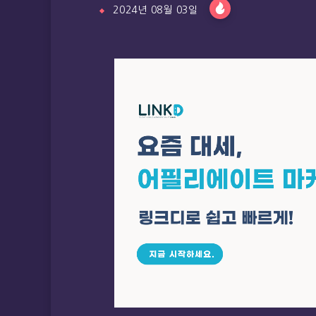
2024년 08월 03일