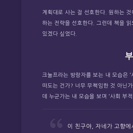
계획대로 사는 걸 선호한다. 원하는 것
하는 전략을 선호한다. 그런데 책을 읽
있겠다 싶었다.
크눌프라는 방랑자를 보는 내 모습은 ‘
떠도는 건가? 너무 무책임한 것 아닌가
데 누군가는 내 모습을 보며 ‘사회 부적
이 친구야, 자네가 고향에