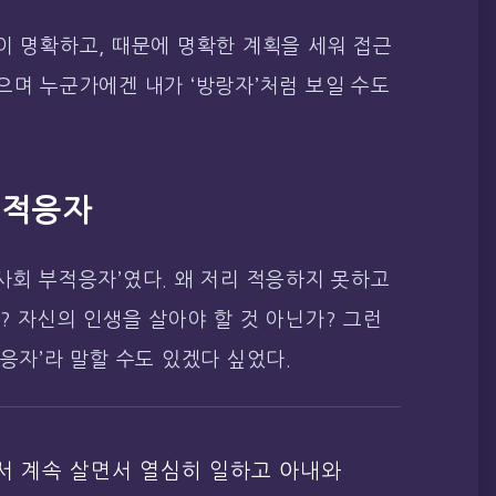
이 명확하고, 때문에 명확한 계획을 세워 접근
으며 누군가에겐 내가 ‘방랑자’처럼 보일 수도
부적응자
사회 부적응자’였다. 왜 저리 적응하지 못하고
? 자신의 인생을 살아야 할 것 아닌가? 그런
응자’라 말할 수도 있겠다 싶었다.
서 계속 살면서 열심히 일하고 아내와