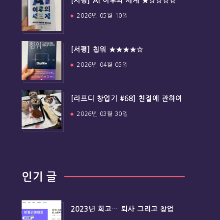
[서평] AI 이후의 세계 ★☆☆☆☆
2026년 05월 10일
[서평] 칩워 ★★★★☆
2026년 04월 05일
[라프디 창업기 #68] 친절에 관하여
2026년 03월 30일
인기 글
2023년 회고… 퇴사 그리고 창업