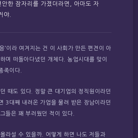
 편안한 잠자리를 가졌더라면, 아마도 자
거야.
적응’이라 여겨지는 건 이 사회가 만든 편견이 아
 하며 떠돌아다녔던 개체다. 농업시대를 맞이
종족이다.
던 때도 있다. 정말 큰 대기업의 정직원이라던
면 3대째 내려온 가업을 물려 받은 장남이라던
 그들은 꽤 부러웠던 적이 있다.
 올라설 수 있을까. 어떻게 하면 나도 저들과