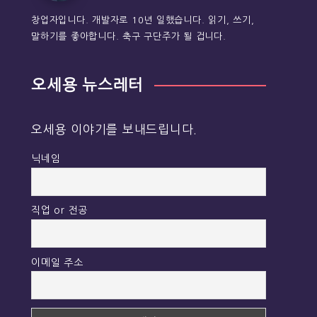
창업자입니다. 개발자로 10년 일했습니다. 읽기, 쓰기,
말하기를 좋아합니다. 축구 구단주가 될 겁니다.
오세용 뉴스레터
오세용 이야기를 보내드립니다.
닉네임
직업 or 전공
이메일 주소