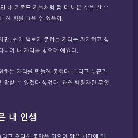
면 내 가족도 저들처럼 좀 더 나은 삶을 살 수
 한 획을 그을 수 있을까.
지만, 쉽게 넘보지 못하는 자리를 차지하고 싶
다니며 내 자리를 찾으려 애썼다.
원하는 자리를 만들진 못했다. 그리고 누군가
 말할 수 있겠다 싶었다. 과연 방랑자란 무엇
은 내 인생
그리고 초라한 종말을 읽으며 짧은 시간에 한