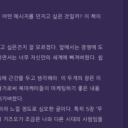
 어떤 메시지를 던지고 싶은 것일까? 이 책이
고 싶은건지 잘 모르겠다. 앞에서는 경영에 도
가면서는 너무 자신만의 세계에 빠져버렸다. 쉽
칙에 근간을 두고 생각해라. 이 두개의 장은 이
야기로써 북마케터들이 마케팅하기 좋은 내용
어가버렸다.
책이라 느낄 정도로 심오한 글이다. 특히 5장 ‘우
리 가즈오가 조금은 나와 다른 시대의 사람임을