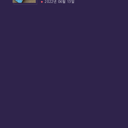
2022년 06월 13일