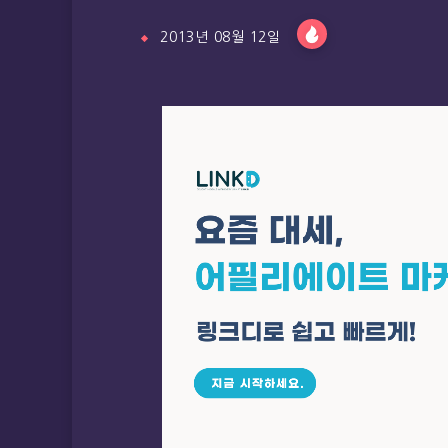
2013년 08월 12일