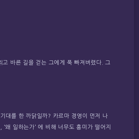
 읽고 바른 길을 걷는 그에게 푹 빠져버렸다. 그
 기대를 한 까닭일까? 카르마 경영이 먼저 나
 ‘왜 일하는가’ 에 비해 너무도 흥미가 떨어지