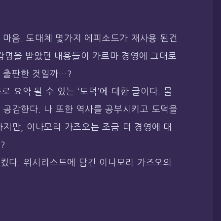
한 마음. 도대체 몇가지 에피소드가 재사용 된건
은 감명을 받았던 내용들이 카르마 경영에 그대로
또 출판한 것일까…?
로 요약 될 수 있는 ‘도덕’에 대한 글이다. 물
 공감한다. 나 또한 역사를 공부시키고 도덕을
지만, 이나모리 가즈오는 조금 더 경영에 대
?
 컸다. 위시리스트에 담긴 이나모리 가즈오의