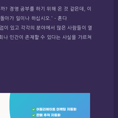
까? 경영 공부를 하기 위해 온 것 같은데, 이
돌아가 일이나 하십시오.’ – 혼다
직업이 있고 각각의 분야에서 많은 사람들이 열
회나 인간이 존재할 수 있다는 사실을 가르쳐