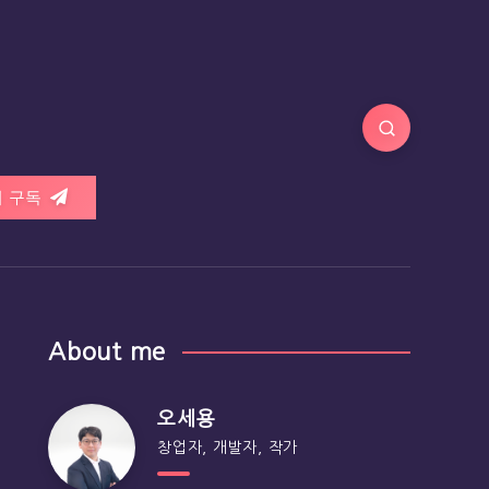
 구독
About me
오세용
창업자, 개발자, 작가