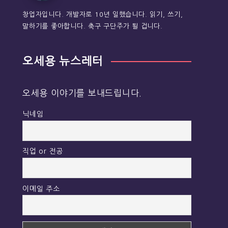
창업자입니다. 개발자로 10년 일했습니다. 읽기, 쓰기,
말하기를 좋아합니다. 축구 구단주가 될 겁니다.
오세용 뉴스레터
오세용 이야기를 보내드립니다.
닉네임
직업 or 전공
이메일 주소