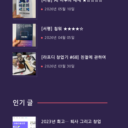
[서평] AI 이후의 세계 ★☆☆☆☆
2026년 05월 10일
[서평] 칩워 ★★★★☆
2026년 04월 05일
[라프디 창업기 #68] 친절에 관하여
2026년 03월 30일
인기 글
2023년 회고… 퇴사 그리고 창업