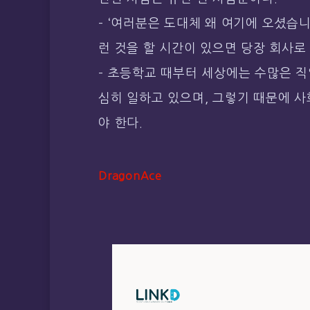
– ‘여러분은 도대체 왜 여기에 오셨습니
런 것을 할 시간이 있으면 당장 회사로 
– 초등학교 때부터 세상에는 수많은 
심히 일하고 있으며, 그렇기 때문에 사
야 한다.
DragonAce