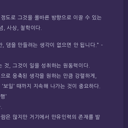
 정도로 그것을 올바른 방향으로 이끌 수 있는
, 사상, 철학이다.
만, 댐을 만들려는 생각이 없으면 안 됩니다.” –
 것, 그것이 일을 성취하는 원동력이다.
힘으로 응축된 생각을 원하는 만큼 강렬하게,
‘보일’ 때까지 지속해 나가는 것이 중요하다.
행’
.
 사람은 많지만 거기에서 만유인력의 존재를 발