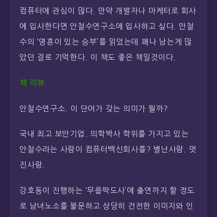
컴퓨터에 관심이 많다. 만약 개발자나 마케터로 회사
에 입사한다면 안철수연구소에 입사하고 싶다. 안철
수의 ‘영혼이 있는 승부’를 읽었는데 꽤나 남는게 많
았던 걸로 기억한다. 이 책도 좋은 책일것이다.
책 리뷰
안철수연구소. 이 단어가 갖는 의미가 뭘까?
국내 최고 보안기업. 의학박사 학위를 가지고 있는
안철수라는 사람이 컴퓨터백신회사를? 별난사람. 멋
진사람.
강호동이 진행하는 ‘무릎팍도사’에 출연까지 할 정도
로 남녀노소를 불문하고 상당히 건전한 이미지와 인