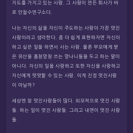
지도를 가지고 있는 사람. 그 사람이 만든 회사가 바
로 안철수연구소다.
나는 자신의 삶을 자신이 주도하는 사람이 가장 멋진
사람이라고 생각한다. 좀 더 쉽게 표현하자면 자신이
하고 싶은 일을 하면서 사는 사람. 물론 부모에게 받
은 유산을 흥청망청 쓰는 망나니들을 두고 하는 말이
아니다. 자신의 일을 사랑하고 또한 자신을 사랑하고
자신에게 떳떳할 수 있는 사람. 이게 진정 멋진사람
이 아닐까?
세상엔 참 멋진사람들이 많다. 외모적으로 멋진 사람
들. 하는 일이 멋진 사람들. 그리고 내면이 멋진 사람
들.