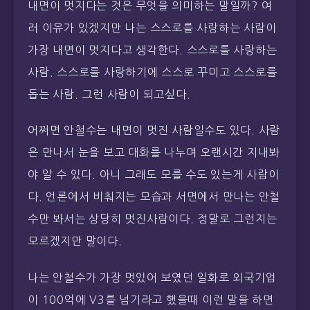
내면이 멋지다는 것은 무엇을 의미하는 말일까? 여
러 이유가 있겠지만 나는 스스로를 사랑하는 사람이
가장 내면이 멋지다고 생각한다. 스스로를 사랑하는
사람. 스스로를 사랑하기에 스스로 꾸미고 스스로를
돕는 사람. 그런 사람이 되고싶다.
어쩌면 안철수는 내면이 멋진 사람일수도 있다. 사람
은 만나서 눈을 보고 대화를 나누며 오랜시간 지내봐
야 알 수 있다. 아니 그래도 모를 수도 있는게 사람이
다. 언론에서 비춰지는 모습과 서면에서 만나는 안철
수만 봐서는 상당히 멋진사람이다. 정말로 그런지는
모르겠지만 말이다.
나는 안철수가 가장 멋있어 보였던 일화로 외국기업
이 100억에 V3를 넘기라고 했을때 이런 말을 하면