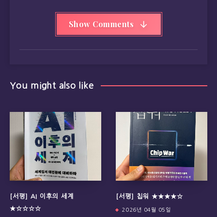
Show Comments
You might also like
[서평] AI 이후의 세계
[서평] 칩워 ★★★★☆
★☆☆☆☆
2026년 04월 05일