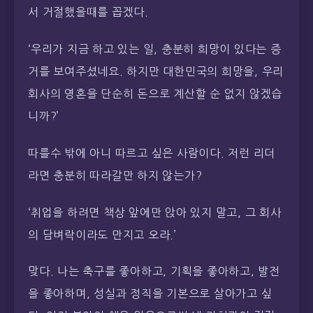
서 거절했을때를 꼽겠다.
‘우리가 지금 하고 있는 일, 충분히 희망이 있다는 증
거를 보여주셨네요. 하지만 대한민국의 희망을, 우리
회사의 영혼을 단순히 돈으로 계산할 순 없지 않겠습
니까?’
따를수 밖에 아니 따르고 싶은 사람이다. 저런 리더
라면 충분히 따라갈만 하지 않는가?
‘취업을 하려면 책상 앞에만 앉아 있지 말고, 그 회사
의 담벼락이라도 만지고 오라.’
맞다. 나는 축구를 좋아하고, 기획을 좋아하고, 발전
을 좋아하며, 성실과 정직을 기본으로 살아가고 싶