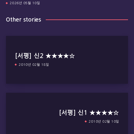
2026년 05월 10일
Other stories
[서평] 신2 ★★★★☆
2010년 02월 18일
[서평] 신1 ★★★★☆
2010년 02월 10일