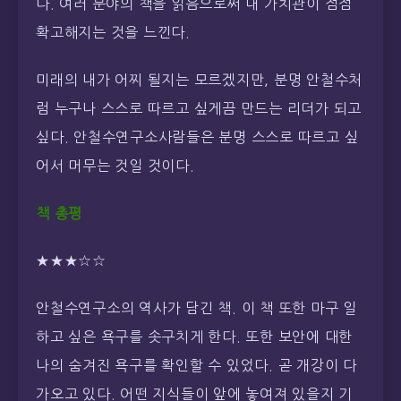
다. 여러 분야의 책을 읽음으로써 내 가치관이 점점
확고해지는 것을 느낀다.
미래의 내가 어찌 될지는 모르겠지만, 분명 안철수처
럼 누구나 스스로 따르고 싶게끔 만드는 리더가 되고
싶다. 안철수연구소사람들은 분명 스스로 따르고 싶
어서 머무는 것일 것이다.
책 총평
★★★☆☆
안철수연구소의 역사가 담긴 책. 이 책 또한 마구 일
하고 싶은 욕구를 솟구치게 한다. 또한 보안에 대한
나의 숨겨진 욕구를 확인할 수 있었다. 곧 개강이 다
가오고 있다. 어떤 지식들이 앞에 놓여져 있을지 기