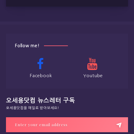
Follow me!
Facebook
Youtube
오세용닷컴 뉴스레터 구독
오세용닷컴을 메일로 받아보세요!