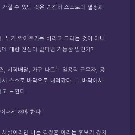
 가질 수 있던 것은 순전히 스스로의 열정과
다. 누가 알아주기를 바라고 그러는 것이 아니
열정에 대한 진심이 없다면 가능한 일인가?
조, 시장배달, 가구 나르는 일용직 근무자, 공
면서 스스로 바닥으로 내려갔다. 그 바닥에서
다고 느낀다.
어나게 해야 한다.’
말 사실이라면 나는 김정훈 이라는 후보가 정치