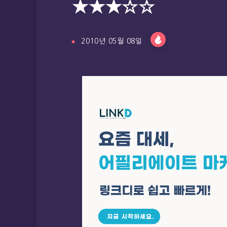
★★★☆☆
2010년 05월 08일