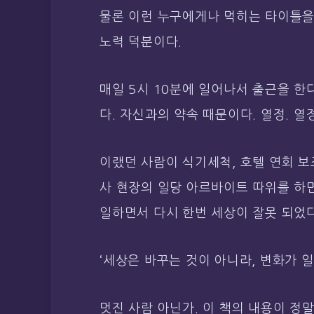
물론 이런 누구에게나 먹히는 타이틀을
노력 덕분이다.
매일 5시 10분에 일어나서 출근을 한
다. 자신과의 약속 때문이다. 열정. 
이랬던 사람이 식기세척, 호텔 연회 보
사 현장의 일당 아르바이트 따위를 하
일하면서 다시 한번 세상이 잘못 되었
‘세상은 바꾸는 것이 아니라, 변화가 일
멋진 사람 아닌가. 이 책의 내용이 정