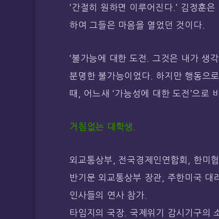
‘간절히 원하면 이루어진다.’ 김정훈은
하여 그들은 마음을 열었던 것이다.
‘불가능에 대한 도전. 그것은 내가 생
분명한 불가능이었다. 하지만 행동으로
때, 어느새 ‘가능성에 대한 도전’으로 
거침없는 대학생.
외교통상부, 전국경제인연합회, 한미협
반기문 외교통상부 장관, 주한미국 대리
인사들의 연사 참가.
타임지의 국장. 국제위기 감시기구의 소