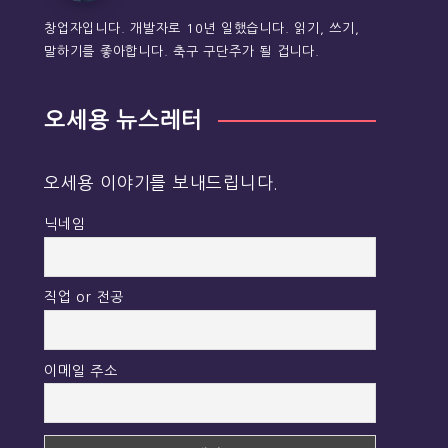
창업자입니다. 개발자로 10년 일했습니다. 읽기, 쓰기,
말하기를 좋아합니다. 축구 구단주가 될 겁니다.
오세용 뉴스레터
오세용 이야기를 보내드립니다.
닉네임
직업 or 전공
이메일 주소