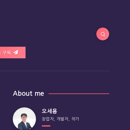
 구독
About me
오세용
창업자, 개발자, 작가