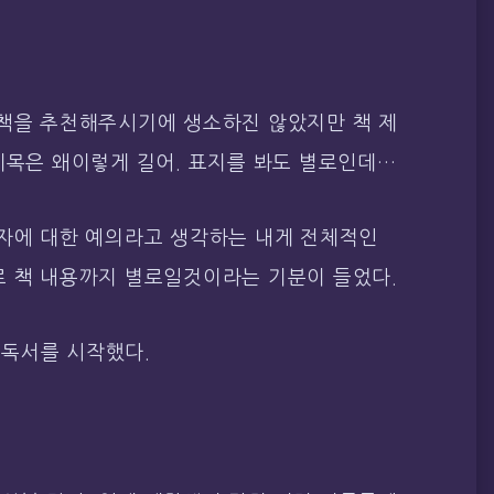
 책을 추천해주시기에 생소하진 않았지만 책 제
제목은 왜이렇게 길어. 표지를 봐도 별로인데…
독자에 대한 예의라고 생각하는 내게 전체적인
로 책 내용까지 별로일것이라는 기분이 들었다.
독서를 시작했다.