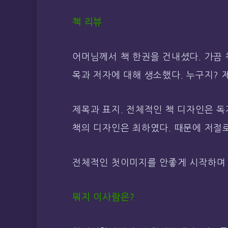
책 리뷰
어머님께서 책 한권을 건내셨다. 가끔
목과 저자에 대해 생소했다. 누구지? 
제목과 표지. 전체적인 책 디자인은 
책의 디자인은 최하였다. 때문에 저절
전체적인 첫이미지를 안좋게 시작하며 
뭐지 이사람은?