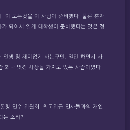
. 이 모든것을 이 사람이 준비했다. 물론 혼자
자가 되어서 일개 대학생이 준비했다는 것은 정
 인생 참 재미없게 사는구만. 일만 하면서 사
사람 꽤나 멋진 사상을 가지고 있는 사람이였다.
대통령 인수 위원회. 최고위급 인사들과의 개인
 되는 소리?