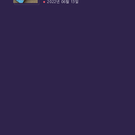
2022년 06월 13일