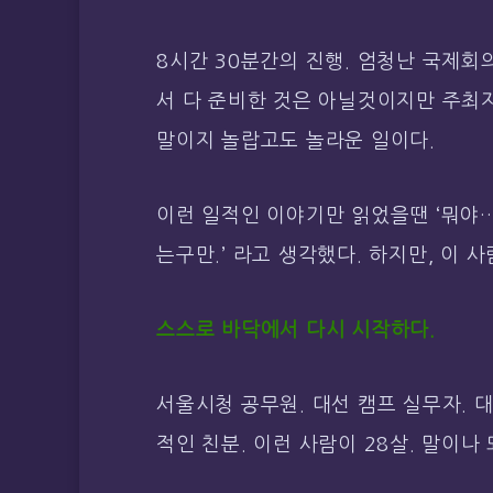
8시간 30분간의 진행. 엄청난 국제회의
서 다 준비한 것은 아닐것이지만 주최
말이지 놀랍고도 놀라운 일이다.
이런 일적인 이야기만 읽었을땐 ‘뭐야…
는구만.’ 라고 생각했다. 하지만, 이 
스스로 바닥에서 다시 시작하다.
서울시청 공무원. 대선 캠프 실무자. 
적인 친분. 이런 사람이 28살. 말이나