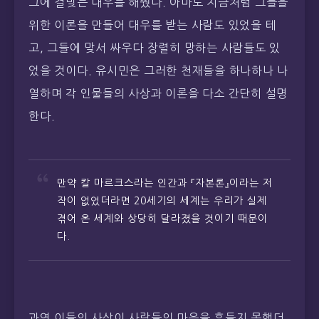
그에 걸맞는 대우를 해줬다. 아마도 지금처럼 그들을
위한 이론을 만들어 대우를 받는 사람도 있었을 테
고, 그들에 맞서 싸우다 장렬히 망하는 사람들도 있
었을 것이다. 유시민은 그러한 천재들을 하나하나 나
열하며 각 인물들의 사상과 이론을 다소 간단히 설명
한다.
만약 칼 마르크스라는 인간과 『자본론』이라는 저
작이 없었더라면 20세기의 세계는 우리가 실제
겪어 온 세계와 상당히 달라졌을 것이기 때문이
다.
과연 이들의 사상이 사람들의 마음을 흔들지 못했더