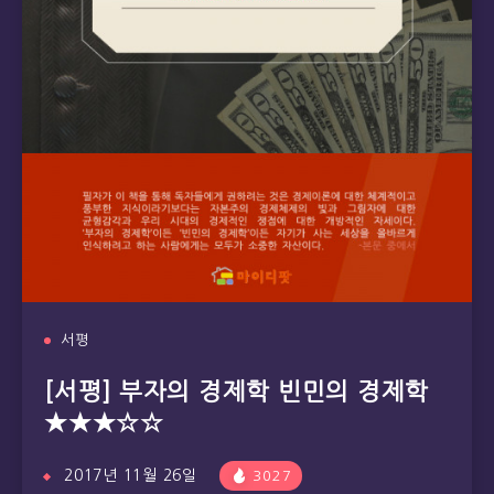
서평
[서평] 부자의 경제학 빈민의 경제학
★★★☆☆
2017년 11월 26일
3027