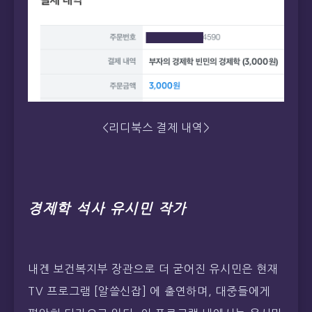
<리디북스 결제 내역>
경제학 석사 유시민 작가
내겐 보건복지부 장관으로 더 굳어진 유시민은 현재
TV 프로그램 [알쓸신잡] 에 출연하며, 대중들에게