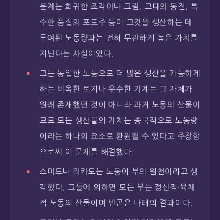
문제는 희귀한 조각이나 그림, 고대의 동전, 특
수한 품질의 포도주 등이 그것을 생산하는 데
투여된 노동량과는 전혀 무관하게 높은 가치를
지닌다는 사실이었다.
그는 동일한 노동으로 더 많은 생산을 가능하게
하는 비옥한 토지나 우수한 기계는 그 자체가
원래 존재했던 것이 아니라 과거 노동의 산물이
므로 모든 생산물의 가치는 종국적으로 노동량
이라는 하나의 요소로 환원될 수 있다고 주장함
으로써 이 문제를 해결했다.
스미드나 리카도는 노동이 부의 원천이라고 생
각했다. 그들에 의하면 모든 부는 정신적·육체
적 노동의 산물이며 빈곤은 나태의 결과이다.