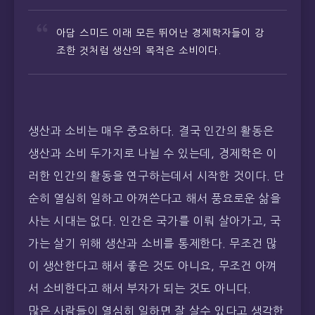
아담 스미드 이래 모든 뛰어난 경제학자들이 강
조한 것처럼 생산의 목적은 소비이다.
생산과 소비는 매우 중요하다. 결국 인간의 활동은
생산과 소비 두가지로 나뉠 수 있는데, 경제학은 이
러한 인간의 활동을 연구하는데서 시작한 것이다. 단
순히 열심히 일하고 아껴쓴다고 해서 풍요로운 삶을
사는 시대는 없다. 인간은 국가를 이뤄 살아가고, 국
가는 살기 위해 생산과 소비를 통제한다. 무조건 많
이 생산한다고 해서 좋은 것도 아니요, 무조건 아껴
서 소비한다고 해서 부자가 되는 것도 아니다.
많은 사람들이 열심히 일하면 잘 살수 있다고 생각한