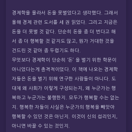
경제학을 몰라서 돈을 못벌었다고 생각했다. 그래서
올해 경제 관련 도서를 세 권 읽었다. 그리고 지금은
돈을 더 못벌 것 같다. 단순히 돈을 좀 더 번다고 해
서 좀 더 행복할 것 같지도 않고, 뭔가 거대한 것을
건드린 것 같아 좀 두렵기도 하다.
무엇보다 경제학이 단순히 ‘돈’ 을 벌기 위한 학문이
아니었다는게 충격적이었다. 이 책에 나오는 경제학
자들은 돈을 벌기 위해 연구한 사람들이 아니다. 도
대체 왜 사회가 이렇게 구성되는지, 왜 누군가는 행
복하고 누군가는 불행한지. 모두가 행복할 수는 없는
지. 행복한 자들이 사실은 누군가의 행복을 빼앗아
행복할 수 있던 것은 아닌지. 이것이 신의 섭리인지,
아니면 바꿀 수 있는 것인지.