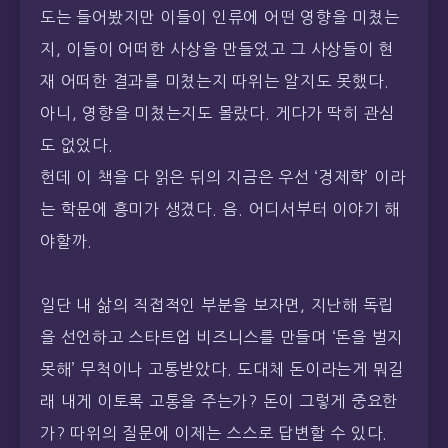
도는 들어봤지만 이들이 인류에 어떤 영향을 미쳤는
지, 이들이 어떠한 사상을 만들었고 그 사상들이 현
재 어떠한 결과를 미쳤는지 따위는 알지도 못했다.
아니, 영향을 미쳤는지도 몰랐다. 게다가 딱히 관심
도 없었다.
헌데 이 책을 다 읽은 뒤의 지금은 우선 ‘경제학’ 이라
는 학문에 흥미가 생겼다. 음. 어디서부터 이야기 해
야할까.
일단 내 삶의 직접적인 부분을 보자면, 지난해 독립
을 선언하고 스타트업 비즈니스를 만들며 ‘돈을 벌지
못해’ 무척이나 고통받았다. 도대체 돈이라는게 뭐길
래 내게 이토록 고통을 주는가? 돈이 그렇게 중요한
가? 따위의 질문에 이제는 스스로 답변할 수 있다.