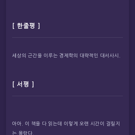
[ 한줄평 ]
세상의 근간을 이루는 경제학의 대략적인 대서사시.
[ 서평 ]
아아. 이 책을 다 읽는데 이렇게 오랜 시간이 걸릴지
는 몰랐다.