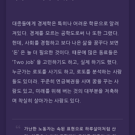
대중들에게 경제학은 특히나 어려운 학문으로 알려
져있다. 경제를 모르는 공학도로써 나 또한 그랬다.
헌데, 사회를 경험하고 보다 나은 삶을 꿈꾸다 보면
‘돈’ 은 늘 더 필요한 것이다. 때문에 많은 동료들은
‘Two Job’ 을 고민하기도 하고, 실제 하기도 했다.
누군가는 로또를 사기도 하고, 로또를 분석하는 사람
들도 있더라. 꾸준히 연금복권을 사며 꿈을 꾸는 사
람도 있고, 미래를 위해 버는 것의 대부분을 저축하
며 착실히 살아가는 사람도 있다.
가난한 노동자는 속된 표현으로 하루살이처럼 산