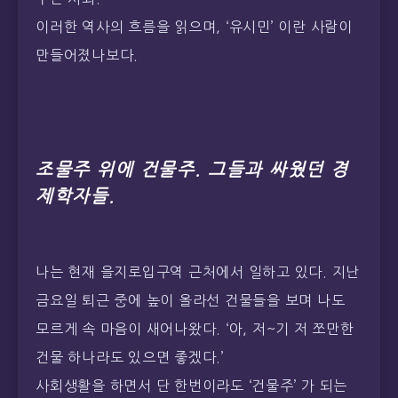
이러한 역사의 흐름을 읽으며, ‘유시민’ 이란 사람이
만들어졌나보다.
조물주 위에 건물주. 그들과 싸웠던 경
제학자들.
나는 현재 을지로입구역 근처에서 일하고 있다. 지난
금요일 퇴근 중에 높이 올라선 건물들을 보며 나도
모르게 속 마음이 새어나왔다. ‘아, 저~기 저 쪼만한
건물 하나라도 있으면 좋겠다.’
사회생활을 하면서 단 한번이라도 ‘건물주’ 가 되는