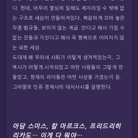
다. 헌데, 아무리 열심히 일해도 제자리일 수 밖에 없
는 구조로 세상이 만들어져있다. 복잡하게 꼬아 놓은
각종 법규들, 보이지 않는 계급. 안다고 해서 가질 수
없는 것들과 가진다고 해서 꼭 행복으로 이어지지 않
는 묘한 세상.
도대체 왜 우리네 사회가 이렇게 생겨먹었는지, 그
역사가 어떻게 시작되었고 어떤 사람들이 그렇게 만
들었고, 현재의 리더들은 어떤 사상을 가졌는지 등.
그야말로 인류 경제사의 대서사시를 설명한다.
아담 스미스, 칼 마르크스, 프리드리히
리카도… 이게 다 뭐야…