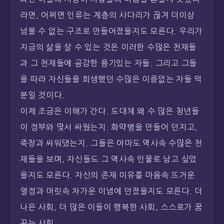
라면, 어쩌면 인류는 계층의 사다리가 끊겨 더이상
넘볼 수 없는 구조로 만들어졌을지도 모른다. 우리가
지금의 삶을 살 수 있는 것은 이러한 수많은 천재들
과 그 천재들에 공감한 용기있는 자들. 그리고 그들
을 따라 자신들을 희생했던 수많은 이름없는 자들 덕
분일 것이다.
이제 조금은 이해가 간다. 도대체 왜 수 많은 청년들
이 정부와 맞서 싸웠는지. 화약병을 만들어 던지고,
죽창과 싸워댔는지. 그들은 아마도 역사속 수많은 천
재들을 보며, 자신들도 그 역사속 인물로 남고 싶었
을지도 모른다. 자신의 존재 이유를 마음속 뜨거운
열정과 머릿속 차가운 이념에 던졌을지도 모른다. 더
나은 사회, 더 많은 이들이 행복한 사회, 스스로가 꿈
꾸는 사회.