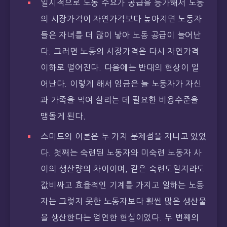
일시적으로 노동 수요가 공급을 능가해서 노동
의 시장가격이 자연가격보다 높아지면 노동자
들은 자녀를 더 많이 낳아 노동 공급이 늘어난
다. 그러면 노동의 시장가격은 다시 자연가격
이하로 떨어진다. 다음에는 반대의 현상이 일
어난다. 이렇게 해서 임금은 늘 노동자가 자신
과 가족을 먹여 살리는 데 필요한 비용수준을
맴돌게 된다.
스미드의 이론은 두 가지 문제점을 지니고 있었
다. 첫째는 숙련된 노동자와 미숙련 노동자 사
이의 생산량의 차이이며, 같은 숙련도일지라도
값비싸고 효율적인 기계를 가지고 일하는 노동
자는 그렇지 못한 노동자보다 훨씬 많은 생산물
을 생산한다는 엄연한 현실이었다. 두 번째의