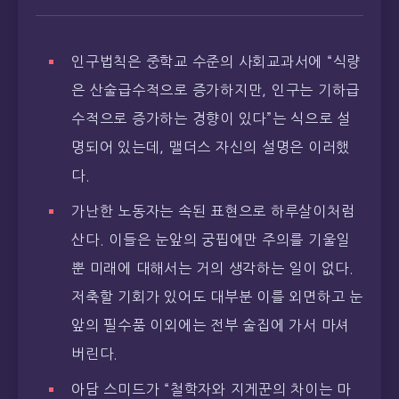
인구법칙은 중학교 수준의 사회교과서에 “식량
은 산술급수적으로 증가하지만, 인구는 기하급
수적으로 증가하는 경향이 있다”는 식으로 설
명되어 있는데, 맬더스 자신의 설명은 이러했
다.
가난한 노동자는 속된 표현으로 하루살이처럼
산다. 이들은 눈앞의 궁핍에만 주의를 기울일
뿐 미래에 대해서는 거의 생각하는 일이 없다.
저축할 기회가 있어도 대부분 이를 외면하고 눈
앞의 필수품 이외에는 전부 술집에 가서 마셔
버린다.
아담 스미드가 “철학자와 지게꾼의 차이는 마