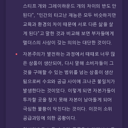
스티프 개와 그레이하운드 개의 차이의 반도 안
된다”, “인간의 타고난 재능은 모두 비슷하지만
교육과 환경의 차이 때문에 서로 다른 삶을 살
게 된다”고 말한 것과 비교해 보면 부자들에게
맬더스의 사상이 갖는 의의는 대단한 것이다.
자본주의가 발전하는 과정에서 때때로 너무 많
은 상품이 생산되어, 다시 말해 소비자들이 그
것을 구매할 수 있는 범위를 넘는 상품이 생산
됨으로써 수요와 공급 사이에 크나큰 불일치가
발생한다는 것이었다. 이렇게 되면 자본가들이
투자할 곳을 찾지 못해 자본이 남아돌게 되어
극심한 불황이 닥친다는 것이다. 이것이 소위
공급과잉에 의한 공황이다.