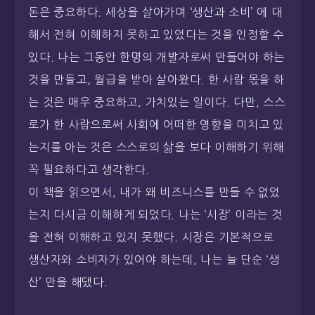
돈은 중요하다. 세상을 살아가며 ‘생산과 소비’ 에 대
해서 전혀 이해하지 못하고 있었다는 것을 인정할 수
있다. 나는 그동안 한명의 개발자로써 만들어야 하는
것을 만들고, 월급을 받아 살아왔다. 한 사람 몫을 하
는 것은 매우 중요하고, 가치있는 일이다. 다만, 스스
로가 한 사람으로써 사회에 어떠한 영향을 미치고 있
는지를 아는 것은 스스로의 삶을 보다 이해하기 위해
꼭 필요하다고 생각한다.
이 책을 읽으면서, 내가 왜 비즈니스를 만들 수 없었
는지 다시금 이해하게 되었다. 나는 ‘시장’ 이라는 것
을 전혀 이해하고 있지 못했다. 시장은 기본적으로
생산자와 소비자가 있어야 하는데, 나는 늘 단순 ‘생
산’ 만을 해댔다.