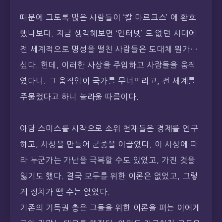
때문에 그토록 많은 사람들이 ‘칼 마르크스’ 에 환호
했나보다. 지금 생각해보면 ‘인터넷’ 도 없던 시대에
전 세계적으로 명성을 떨친 사람들은 도대체 뭔가…
싶다. 헌데, 이러한 사상을 주입하고 사람들을 움직
였다니. 그 움직임이 국가를 무너뜨리고, 전 세계를
주물렀다고 하니 놀라울 따름이다.
아담 스미스를 시작으로 소위 천재들은 경제를 연구
하고, 사상을 만들어 군중을 이끌었다. 이 사상에 따
라 누군가는 가난을 극복할 수도 있었고, 가진 것을
잃기도 했다. 결국 모두를 위한 이론은 없었고, 그렇
게 정치가 뗄 수는 없었다.
기존의 기득권 층은 그들을 위한 이론을 펴는 이에게