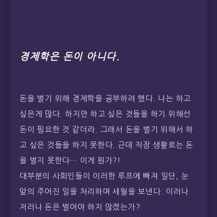
경제학은 돈이 아니다.
돈을 벌기 위해 경제학을 공부하려 했다. 나는 하고
싶은게 많다. 하지만 하고 싶은 것들을 하기 위해선
돈이 필요한 것 같더라. 그래서 돈을 벌기 위해서 하
고 싶은 것들을 하지 못한다. 근데 직장 생활로는 돈
을 벌지 못한다… 이게 뭔가?!
대부분의 사회인들이 이러한 루프에 빠져 일단, 눈
앞의 주어진 일을 처리하며 세월을 보낸다. 이러나
저러나 돈은 벌어야 하지 않겠는가?