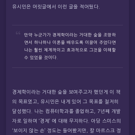
유시민은 머릿글에서 이런 글을 적어뒀다.
만약 누군가가 경제학이라는 거대한 숲을 조망하
면서 하나하나 이론을 배우도록 이끌어 주었다면
나는 훨씬 체계적이고 효과적으로 그것을 이해할
수 있었을 것이다.
경제학이라는 거대한 숲을 보여주고자 했던게 이 책
의 목표였고, 유시민은 내게 있어 그 목표를 철저히
달성했다. 나는 컴퓨터학과를 졸업하고, 7년째 개발
자로 일하며 ‘경제’ 에 대해 무지하다. 아담 스미스의
‘보이지 않는 손’ 정도는 들어봤지만, 칼 마르스크 정