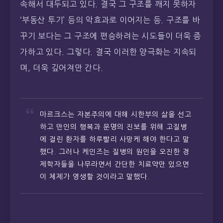
속해서 대두되고 있다. 결국 그 구조를 깨지 못하자
‘부동산 투기’ 등의 악효과로 이어지는 등. 구조를 바
꾸기 보다는 그 구조에 편승하려는 시도들이 더욱 증
가하고 있다. 그렇다. 결국 이러한 양극화는 지속되
며, 더욱 깊어져만 간다.
마르크스는 자본주의에 대해 시한부의 삶을 선고
하고 만인의 행복과 문명의 진보를 위해 고질병
에 걸린 환자를 하루빨리 사망케 해야 한다고 말
했다. 그러나 케인즈는 질병의 원인을 오진한 경
제학자들을 나무라면서 간단한 치료약만 있으면
이 체제가 영생할 것이라고 말했다.