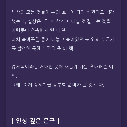
세상의 모든 것들이 돈의 흐름에 따라 바뀐다고 생각
했는데, 실상은 ‘돈’ 이 핵심이 아닐 것 같다는 것을
어렴풋이 추측하게 된 이 책.
마치 숨바꼭질 중에 대놓고 숨어있던 눈 앞의 누군가
를 발견한 듯한 느낌을 준 이 책.
경제학이라는 거대한 곳에 새롭게 나를 초대해준 이
책.
그래, 이제 경제학을 공부할 준비가 된 것 같다.
[ 인상 깊은 문구 ]