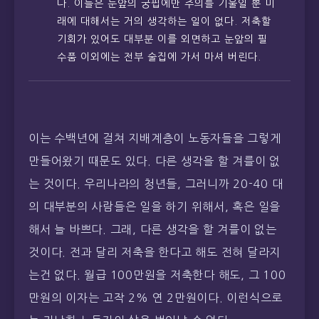
다. 이들은 눈앞의 궁핍에만 주의를 기울일 뿐 미
래에 대해서는 거의 생각하는 일이 없다. 저축할
기회가 있어도 대부분 이를 외면하고 눈앞의 필
수품 이외에는 전부 술집에 가서 마셔 버린다.
이는 수백년에 걸쳐 지배계층이 노동자들을 그렇게
만들어왔기 때문도 있다. 다른 생각을 할 겨를이 없
는 것이다. 우리나라의 청년들, 그러니까 20-40 대
의 대부분의 사람들은 일을 하기 위해서, 혹은 일을
해서 늘 바쁘다. 그래, 다른 생각을 할 겨를이 없는
것이다. 전과 달리 저축을 한다고 해도 전혀 달라지
는건 없다. 월급 100만원을 저축한다 해도, 그 100
만원의 이자는 고작 2% 연 2만원이다. 이런식으로