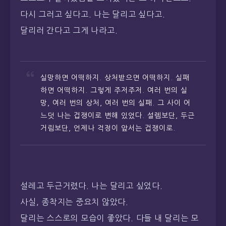
다시 그러고 싶다고. 나는 달리고 싶다고.
달리러 간다고 그게 나라고.
실망하면 어떡하지. 상처받으면 어떡하지. 실패
하면 어떡하지. 그렇게 주저주저. 여러 번의 실
망, 여러 번의 상처, 여러 번의 실패. 그 사이 어
느덧 나는 겁쟁이로 변해 있었다. 설렘보단, 두근
거림보단, 언제나 걱정이 앞서는 겁쟁이로.
설레고 두근거렸다. 나는 달리고 싶었다.
사실, 종착지는 중요치 않았다.
달리는 스스로의 모습이 좋았다. 다들 내 달리는 모