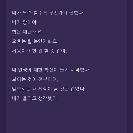
내가 노력 할수록 무언가가 잡혔다.
너가 짱이야.
형은 대단해요.
오빠는 될 놈인가봐요.
세용이가 한 건 할 것 같아.
내 인생에 대한 확신이 들기 시작했다.
보이는 것이 전부이며,
앞으로는 내 세상이 될 것만 같았다.
내가 옳다고 생각했다.