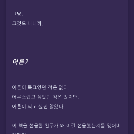
그냥.
그것도 나니까.
어른?
어른이 목표였던 적은 없다.
어른스럽고 싶었던 적은 있지만,
어른이 되고 싶진 않았다.
이 책을 선물한 친구가 왜 이걸 선물했는지를 잊어버