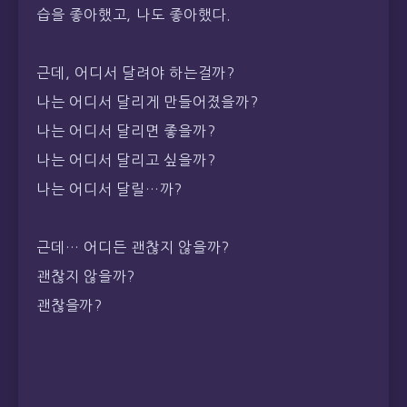
습을 좋아했고, 나도 좋아했다.
근데, 어디서 달려야 하는걸까?
나는 어디서 달리게 만들어졌을까?
나는 어디서 달리면 좋을까?
나는 어디서 달리고 싶을까?
나는 어디서 달릴…까?
근데… 어디든 괜찮지 않을까?
괜찮지 않을까?
괜찮을까?