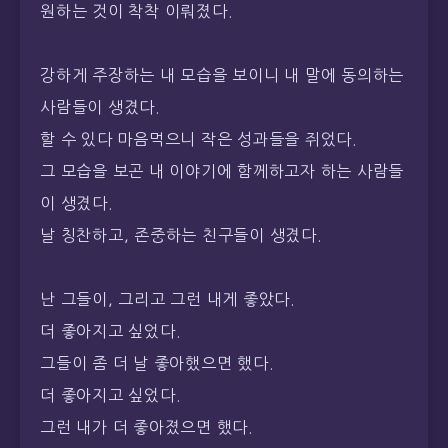
원하는 것이 착착 이뤄졌다.
강하게 주장하는 내 모습을 보이니 내 말에 동의하는
사람들이 생겼다.
할 수 있다 마음먹으니 작은 성과들을 쥐었다.
그 모습을 보곤 내 이야기에 함께하고자 하는 사람들
이 생겼다.
날 칭찬하고, 존중하는 친구들이 생겼다.
난 그들이, 그리고 그런 내게 좋았다.
더 좋아지고 싶었다.
그들이 좀 더 날 좋아했으면 했다.
더 좋아지고 싶었다.
그런 내가 더 좋아졌으면 했다.