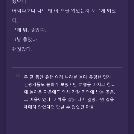
렸단다.
어쩌다보니 나도 왜 이 책을 읽었는지 모르게 되었
다.
근데 뭐, 좋았다.
그냥 좋았다.
괜찮았다.
두 달 동안 유럽 여러 나라를 돌며 유명한 멋진
관광지들도 숱하게 보았지만 여행을 마치고 한국
에 돌아온 다음에도 역시 가장 기억에 남는 곳은,
그 마을이었다. 기차를 잘못 타지 않았다면 길을
헤매지 않았다면 만날 수 없었던 마을.