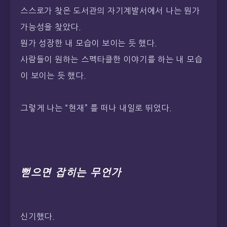
스스로가 찾은 도서관의 자기계발서에서 나는 뭔가
가능성을 찾았다.
뭔가 성장한 내 모습이 보이는 듯 했다.
사람들이 원하는 스펙타클한 이야기를 하는 내 모습
이 보이는 듯 했다.
그렇게 나는 “현재” 를 떠나 내일로 뛰었다.
뻗으면 잡히는 무언가
신기했다.