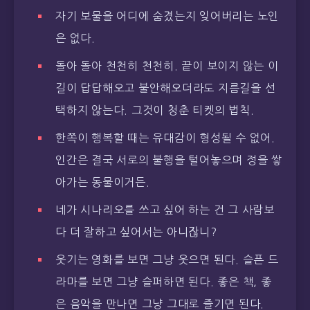
자기 보물을 어디에 숨겼는지 잊어버리는 노인
은 없다.
돌아 돌아 천천히 천천히. 끝이 보이지 않는 이
길이 답답해오고 불안해오더라도 지름길을 선
택하지 않는다. 그것이 청춘 티켓의 법칙.
한쪽이 행복할 때는 유대감이 형성될 수 없어.
인간은 결국 서로의 불행을 털어놓으며 정을 쌓
아가는 동물이거든.
네가 시나리오를 쓰고 싶어 하는 건 그 사람보
다 더 잘하고 싶어서는 아니잖니?
웃기는 영화를 보면 그냥 웃으면 된다. 슬픈 드
라마를 보면 그냥 슬퍼하면 된다. 좋은 책, 좋
은 음악을 만나면 그냥 그대로 즐기면 된다.