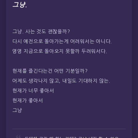
그냥.
그냥. 사는 것도 괜찮을까?
다시 예전으로 돌아가는게 어려워서는 아니다.
영영 지금으로 돌아오지 못할까 두려워서다.
현재를 즐긴다는건 어떤 기분일까?
어제도 생각나지 않고, 내일도 기대하지 않는.
현재가 너무 좋아서
현재가 좋아서
그냥