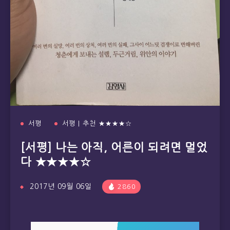
서평
서평 | 추천 ★★★★☆
[서평] 나는 아직, 어른이 되려면 멀었
다 ★★★★☆
2017년 09월 06일
2860