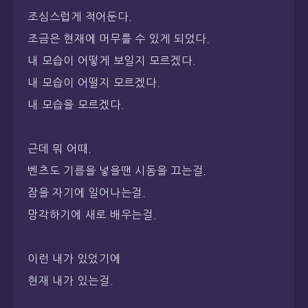
조심스럽게 적어둔다.
조금은 현재에 머무를 수 있게 되었다.
내 모습이 어떻게 보일지 모르겠다.
내 모습이 어떨지 모르겠다.
내 모습을 모르겠다.
근데 뭐 어때.
벤츠도 기름을 넣을땐 시동을 끄는걸.
잠을 자기에 일어나는걸.
망각하기에 새로 배우는걸.
이런 내가 있었기에
현재 내가 있는걸.