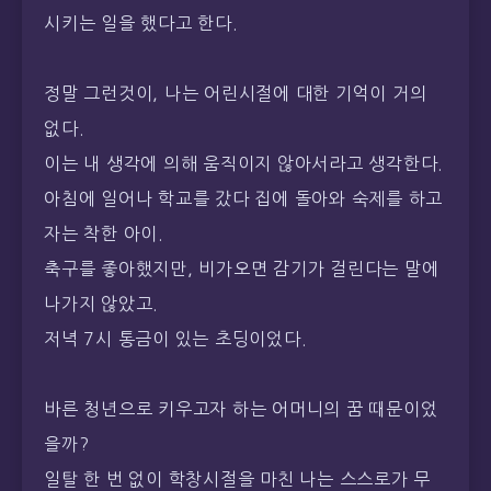
시키는 일을 했다고 한다.
정말 그런것이, 나는 어린시절에 대한 기억이 거의
없다.
이는 내 생각에 의해 움직이지 않아서라고 생각한다.
아침에 일어나 학교를 갔다 집에 돌아와 숙제를 하고
자는 착한 아이.
축구를 좋아했지만, 비가오면 감기가 걸린다는 말에
나가지 않았고.
저녁 7시 통금이 있는 초딩이었다.
바른 청년으로 키우고자 하는 어머니의 꿈 때문이었
을까?
일탈 한 번 없이 학창시절을 마친 나는 스스로가 무