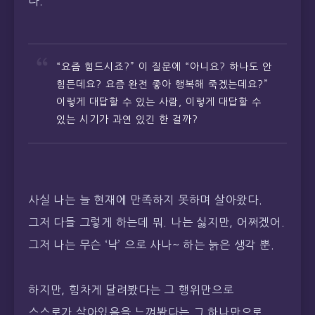
다.
“요즘 힘드시죠?” 이 질문에 “아니요? 하나도 안
힘든데요? 요즘 완전 좋아 행복해 죽겠는데요?”
이렇게 대답할 수 있는 사람, 이렇게 대답할 수
있는 시기가 과연 있긴 한 걸까?
사실 나는 늘 현재에 만족하지 못하며 살아왔다.
그저 다들 그렇게 하는데 뭐. 나는 싫지만, 어쩌겠어.
그저 나는 무슨 ‘낙’ 으로 사나~ 하는 늙은 생각 뿐.
하지만, 힘차게 달려봤다는 그 행위만으로
스스로가 살아있음을 느껴봤다는 그 하나만으로.