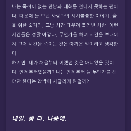
나는 목적이 없는 만남과 대화를 견디지 못하는 편이
다. 때문에 늘 보던 사람과의 시시콜콜한 이야기, 술
을 위한 술자리, 그냥 시간 때우려 불러낸 사람. 이런
시간들은 정말 아깝다. 무언가를 하며 시간을 보내야
지 그저 시간을 죽이는 것은 아까운 일이라고 생각한
다.
하지만, 내가 처음부터 이랬던 것은 아니었을 것이
다. 언제부터였을까? 나는 언제부터 늘 무언가를 해
야만 한다는 압박에 시달리게 된걸까?
내일. 좀 더. 나중에.