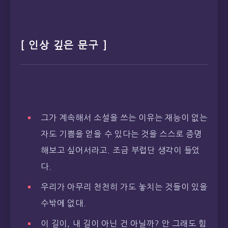
[ 인상 깊은 문구 ]
그가 계속해서 소설을 쓰는 이유는 재능이 없는
자도 기쁨을 얻을 수 있다는 것을 스스로 증명
해보고 싶어서라고. 조금 부럽단 생각이 들었
다.
우리가 아무리 천천히 가도 놓치는 것들이 있을
수밖에 없대.
이 길이, 내 길이 아닌 건 아닐까? 안 그래도 힘