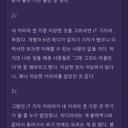
분이 좋은 거면 좋은 일 맞네.
2/
내 커리어 중 가장 이상한 것을 고르라면 IT 기자라
하겠다. 개발자 6년 하다가 갑자기 기자가 됐으니 이
력서만 보자면 이해할 수 있는 사람이 없을 거다. 하
지만 나와 일을 해본 사람들은 ‘그래 그것도 어울린
다’며 잘 해보라고 했다. 이상한 짓이 이상하지 않다
니, 꽤나 이상한 커리어를 살았던 것 같다.
3/
그랬던 IT 기자 커리어가 내 커리어 중 가장 큰 무기
가 될 줄 누가 알았겠나. 미디어라는 게 블랙박스와
같아서 들어가서 보기 전에는 모르는 게 참 많다. 별