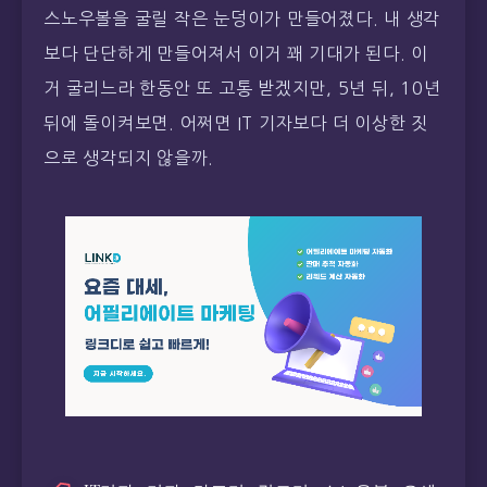
스노우볼을 굴릴 작은 눈덩이가 만들어졌다. 내 생각
보다 단단하게 만들어져서 이거 꽤 기대가 된다. 이
거 굴리느라 한동안 또 고통 받겠지만, 5년 뒤, 10년
뒤에 돌이켜보면. 어쩌면 IT 기자보다 더 이상한 짓
으로 생각되지 않을까.