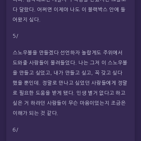
다 달랐다. 어쩌면 이제야 나도 이 블랙박스 안에 들
어왔지 싶다.
5/
스노우볼을 만들겠다 선언하자 놀랍게도 주위에서
도와줄 사람들이 몰려들었다. 나는 그저 이 스노우볼
을 만들고 싶었고, 내가 만들고 싶고, 꼭 갖고 싶다
했을 뿐인데. 정말로 만나고 싶었던 사람들에게 정말
로 필요한 도움을 받게 됐다. 인생 별거 없다고 하고
싶은 거 하라던 사람들이 무슨 마음이었는지 조금은
이해가 되는 것 같다.
6/