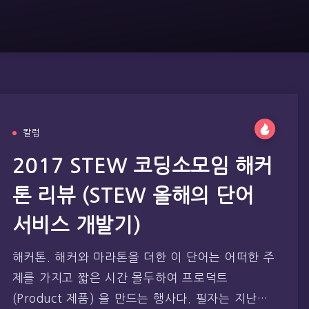
칼럼
2017 STEW 코딩소모임 해커
톤 리뷰 (STEW 올해의 단어
서비스 개발기)
해커톤. 해커와 마라톤을 더한 이 단어는 어떠한 주
제를 가지고 짧은 시간 몰두하여 프로덕트
(Product 제품) 을 만드는 행사다. 필자는 지난…