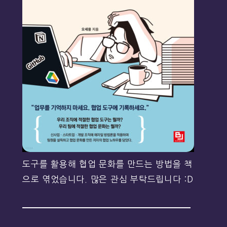
도구를 활용해 협업 문화를 만드는 방법을 책
으로 엮었습니다. 많은 관심 부탁드립니다 :D