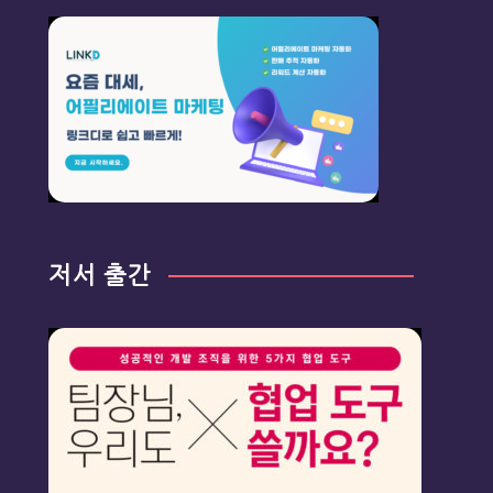
저서 출간