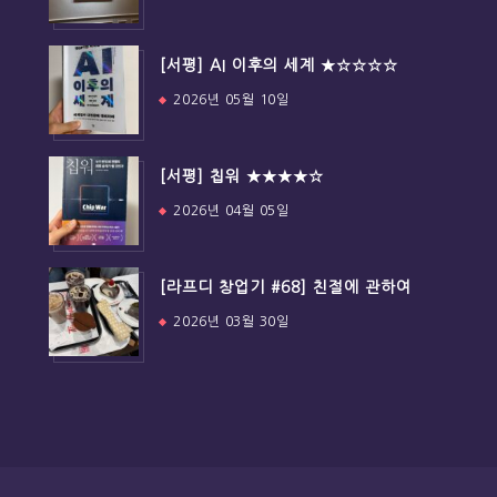
[서평] AI 이후의 세계 ★☆☆☆☆
2026년 05월 10일
[서평] 칩워 ★★★★☆
2026년 04월 05일
[라프디 창업기 #68] 친절에 관하여
2026년 03월 30일