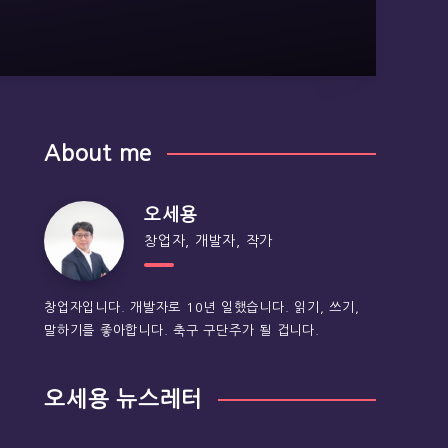
About me
오세용
창업자, 개발자, 작가
창업자입니다. 개발자로 10년 일했습니다. 읽기, 쓰기,
말하기를 좋아합니다. 축구 구단주가 될 겁니다.
오세용 뉴스레터