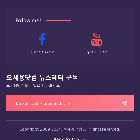
Follow me!
Facebook
Youtube
오세용닷컴 뉴스레터 구독
오세용닷컴을 메일로 받아보세요!
Copyright 2009-2024. 오세용닷컴 All rights reserved.
Back to top