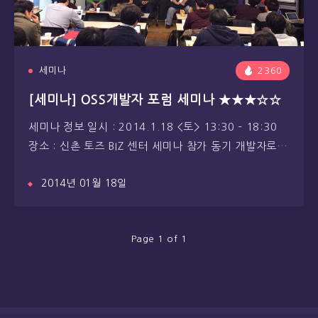
세미나
2360
[세미나] OSS개발자 포럼 세미나 ★★★☆☆
세미나 정보 일시 : 2014.1.18 <토> 13:30 – 18:30
장소 : 신촌 토즈 BIZ 센터 세미나 참가 동기 개발자로…
2014년 01월 18일
Page 1 of 1