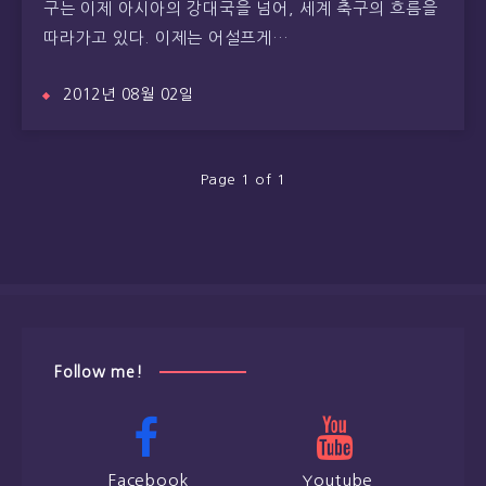
구는 이제 아시아의 강대국을 넘어, 세계 축구의 흐름을
따라가고 있다. 이제는 어설프게…
2012년 08월 02일
Page 1 of 1
Follow me!
Facebook
Youtube