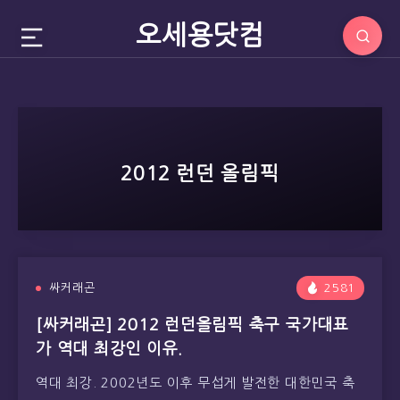
오세용닷컴
2012 런던 올림픽
싸커래곤
2581
[싸커래곤] 2012 런던올림픽 축구 국가대표
가 역대 최강인 이유.
역대 최강. 2002년도 이후 무섭게 발전한 대한민국 축