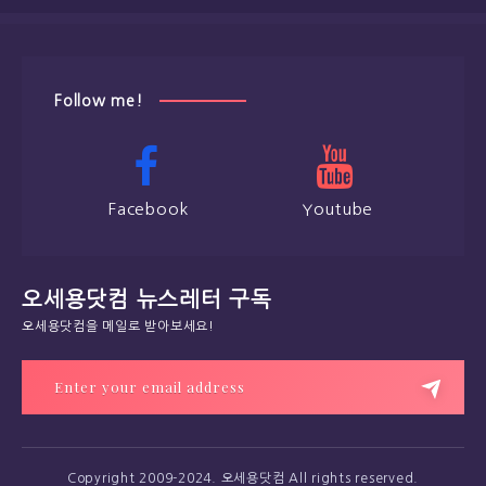
Follow me!
Facebook
Youtube
오세용닷컴 뉴스레터 구독
오세용닷컴을 메일로 받아보세요!
Copyright 2009-2024. 오세용닷컴 All rights reserved.