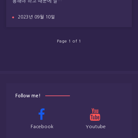
용해야 하고 때문에 잘…
2023년 09월 10일
Page 1 of 1
Follow me!
Facebook
Youtube