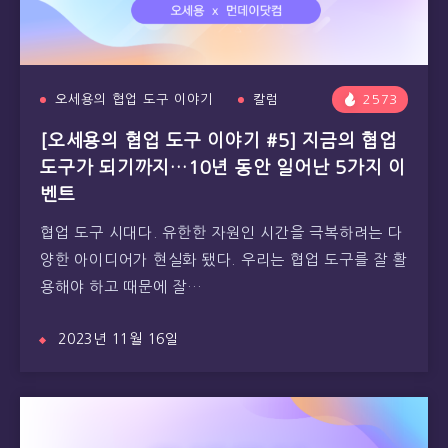
오세용의 협업 도구 이야기
칼럼
2573
[오세용의 협업 도구 이야기 #5] 지금의 협업
도구가 되기까지…10년 동안 일어난 5가지 이
벤트
협업 도구 시대다. 유한한 자원인 시간을 극복하려는 다
양한 아이디어가 현실화 됐다. 우리는 협업 도구를 잘 활
용해야 하고 때문에 잘…
2023년 11월 16일