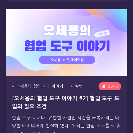
오세용의 협업 도구 이야기
칼럼
3045
[오세용의 협업 도구 이야기 #2] 협업 도구 도
입의 필요 조건
협업 도구 시대다. 유한한 자원인 시간을 극복하려는 다
양한 아이디어가 현실화 됐다. 우리는 협업 도구를 잘 활