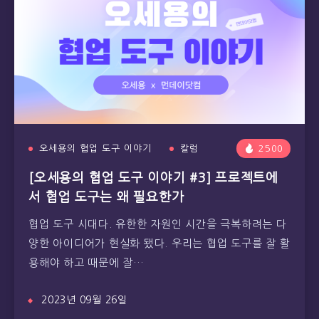
오세용의 협업 도구 이야기
칼럼
2500
[오세용의 협업 도구 이야기 #3] 프로젝트에
서 협업 도구는 왜 필요한가
협업 도구 시대다. 유한한 자원인 시간을 극복하려는 다
양한 아이디어가 현실화 됐다. 우리는 협업 도구를 잘 활
용해야 하고 때문에 잘…
2023년 09월 26일