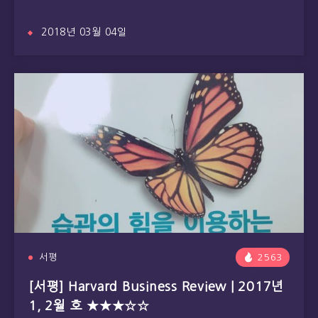
2018년 03월 04일
서평
2563
[서평] Harvard Business Review | 2017년
1, 2월 호 ★★★☆☆