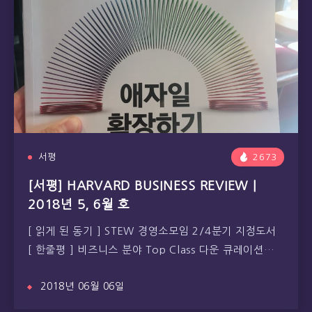
서평
2673
[서평] HARVARD BUSINESS REVIEW |
2018년 5, 6월 호
[ 읽게 된 동기 ] STEW 경영소모임 2/4분기 지정도서
[ 한줄평 ] 비즈니스 분야 Top Class 다운 큐레이션…
2018년 06월 06일