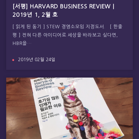
[서평] HARVARD BUSINESS REVIEW |
2019년 1, 2월 호
[ 읽게 된 동기 ] STEW 경영소모임 지정도서. [ 한줄
평 ] 전혀 다른 아이디어로 세상을 바라보고 싶다면,
HBR을…
2019년 02월 24일