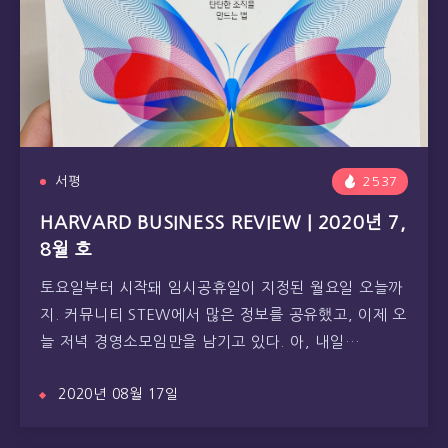
서평
2537
HARVARD BUSINESS REVIEW | 2020년 7,
8월 호
토요일부터 시작돼 임시공휴일이 지정된 월요일 오늘까
지. 커뮤니티 STEW에서 많은 정보를 공유했고, 이제 오
늘 저녁 경영소모임만을 남기고 있다. 아, 내일…
2020년 08월 17일