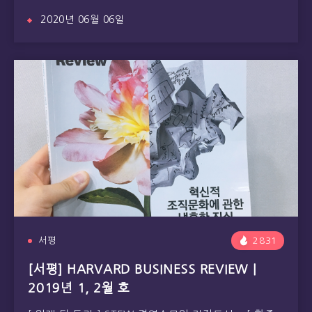
2020년 06월 06일
서평
2831
[서평] HARVARD BUSINESS REVIEW |
2019년 1, 2월 호