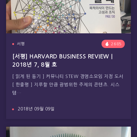
서평
2685
[서평] HARVARD BUSINESS REVIEW |
2018년 7, 8월 호
[ 읽게 된 동기 ] 커뮤니티 STEW 경영소모임 지정 도서
[ 한줄평 ] 지루할 만큼 광범위한 주제의 콘텐츠. 시스
템…
2018년 09월 09일