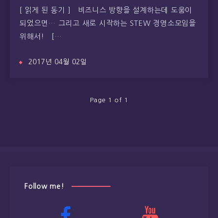
[ 읽게 된 동기 ] 비즈니스 방향을 설계하는데 도움이
되었으면… 그리고 새로 시작하는 STEW 경영소모임을
위해서! […
2017년 04월 02일
Page 1 of 1
Follow me!