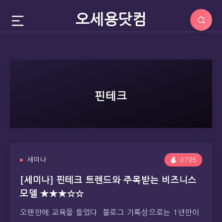
오세용닷컴
핀테크
세미나
3705
[세미나] 핀테크 트렌드와 주목받는 비즈니스
모델 ★★★☆☆
오랜만에 교육을 들었다. 블로그 기록상으로는 1년만이