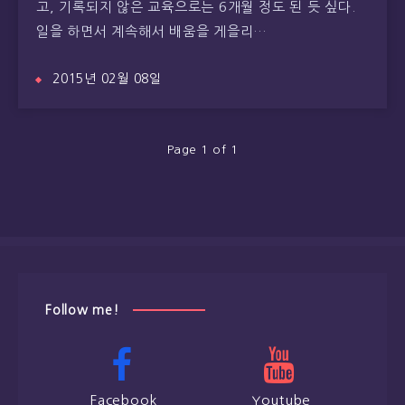
고, 기록되지 않은 교육으로는 6개월 정도 된 듯 싶다.
일을 하면서 계속해서 배움을 게을리…
2015년 02월 08일
Page 1 of 1
Follow me!
Facebook
Youtube