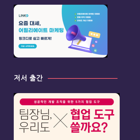
저서 출간