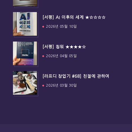
[서평] AI 이후의 세계 ★☆☆☆☆
2026년 05월 10일
[서평] 칩워 ★★★★☆
2026년 04월 05일
[라프디 창업기 #68] 친절에 관하여
2026년 03월 30일