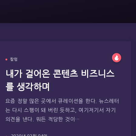
칼럼
내가 걸어온 콘텐츠 비즈니스
를 생각하며
요즘 정말 많은 곳에서 큐레이션을 한다. 뉴스레터
는 다시 스팸이 돼 버린 듯하고, 여기저기서 자기
의견을 낸다. 뭐든 적당한 것이…