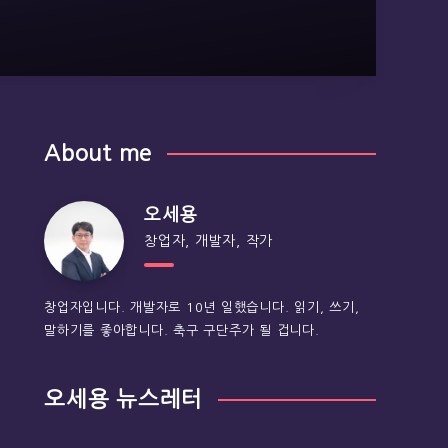
About me
오세용
창업자, 개발자, 작가
창업자입니다. 개발자로 10년 일했습니다. 읽기, 쓰기,
말하기를 좋아합니다. 축구 구단주가 될 겁니다.
오세용 뉴스레터