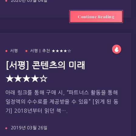
2020년 03월 04일
Continue Reading
서평
서평 | 추천 ★★★★☆
[서평] 콘텐츠의 미래
★★★★☆
아래 링크를 통해 구매 시, “파트너스 활동을 통해
일정액의 수수료를 제공받을 수 있음” [읽게 된 동
기] 2018년부터 읽던 책….
2019년 03월 26일