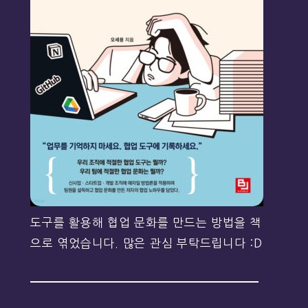
도구를 활용해 협업 문화를 만드는 방법을 책
으로 엮었습니다. 많은 관심 부탁드립니다 :D