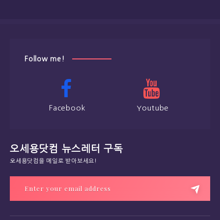
Follow me!
Facebook
Youtube
오세용닷컴 뉴스레터 구독
오세용닷컴을 메일로 받아보세요!