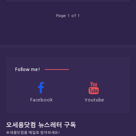
Page 1 of 1
Follow me!
Facebook
Youtube
오세용닷컴 뉴스레터 구독
오세용닷컴을 메일로 받아보세요!